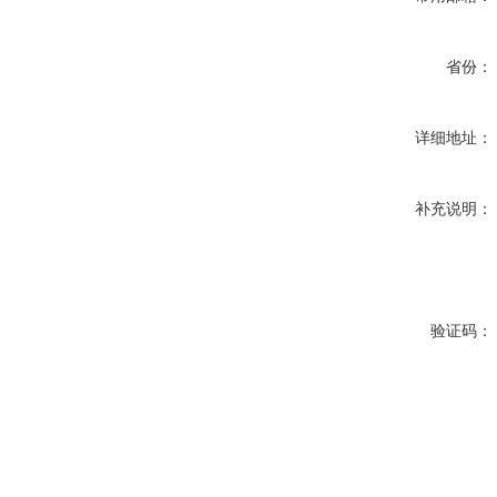
省份：
详细地址：
补充说明：
验证码：