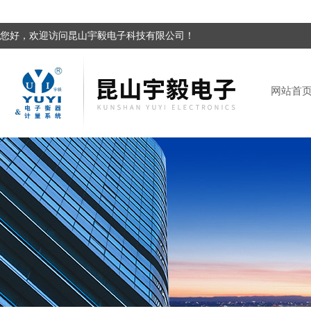
您好，欢迎访问昆山宇毅电子科技有限公司！
网站首