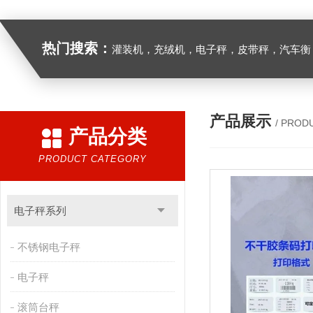
热门搜索：
灌装机，充绒机，电子秤，皮带秤，汽车衡
产品展示
/ PROD
产品分类
PRODUCT CATEGORY
电子秤系列
不锈钢电子秤
电子秤
滚筒台秤