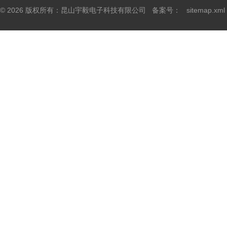
© 2026 版权所有：昆山宇毅电子科技有限公司 备案号：
sitemap.xml