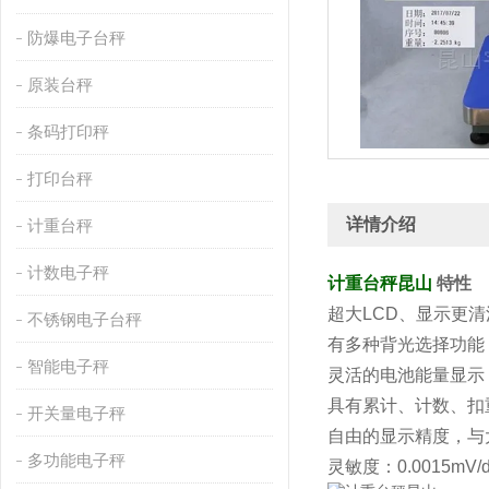
防爆电子台秤
原装台秤
条码打印秤
打印台秤
详情介绍
计重台秤
计数电子秤
计重台秤昆山
特性
超大LCD、显示更
不锈钢电子台秤
有多种背光选择功能
智能电子秤
灵活的电池能量显示
具有累计、计数、扣
开关量电子秤
自由的显示精度，与大
多功能电子秤
灵敏度：0.0015mV/