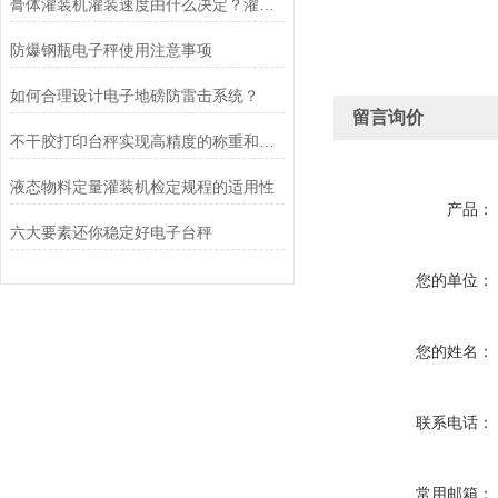
膏体灌装机灌装速度由什么决定？灌装精度怎样调整？
防爆钢瓶电子秤使用注意事项
如何合理设计电子地磅防雷击系统？
留言询价
不干胶打印台秤实现高精度的称重和便捷的标签打印
液态物料定量灌装机检定规程的适用性
产品：
六大要素还你稳定好电子台秤
您的单位：
您的姓名：
联系电话：
常用邮箱：