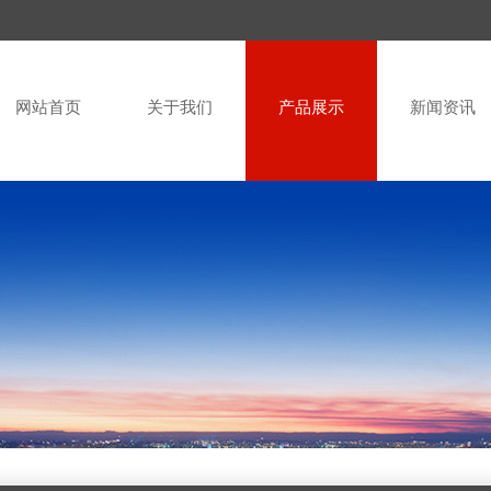
网站首页
关于我们
产品展示
新闻资讯