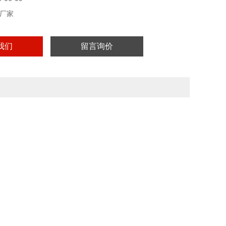
厂家
我们
留言询价