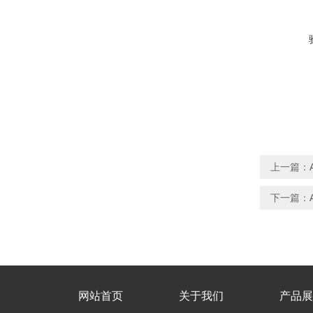
上一篇：
下一篇：
网站首页
关于我们
产品展