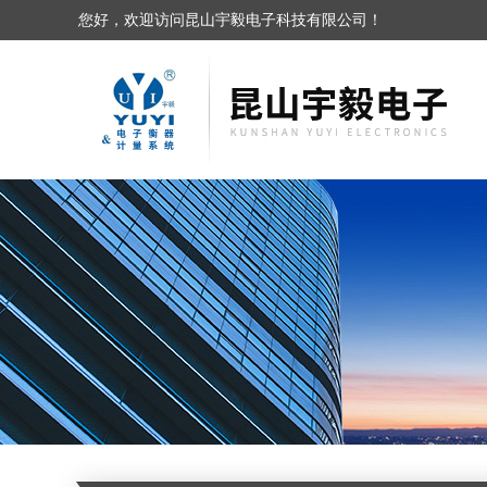
您好，欢迎访问昆山宇毅电子科技有限公司！