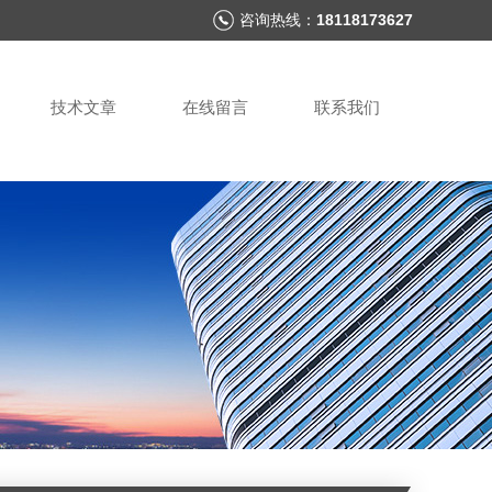
咨询热线：
18118173627
技术文章
在线留言
联系我们