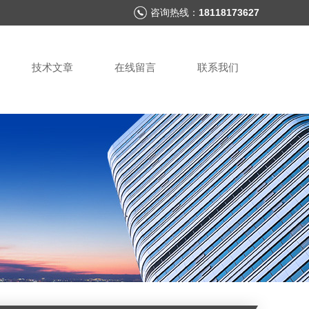
咨询热线：
18118173627
技术文章
在线留言
联系我们