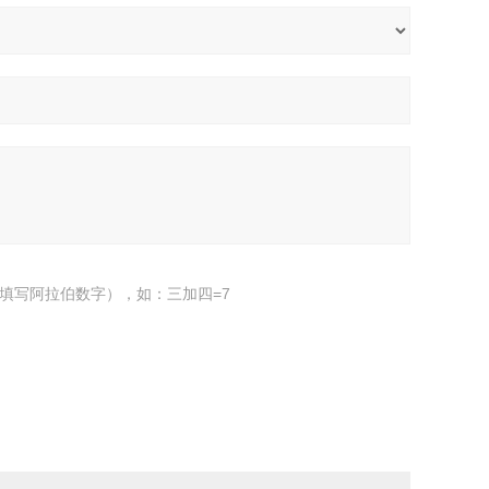
填写阿拉伯数字），如：三加四=7