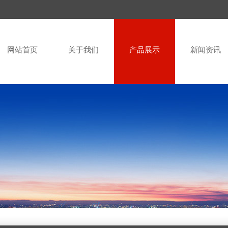
网站首页
关于我们
产品展示
新闻资讯