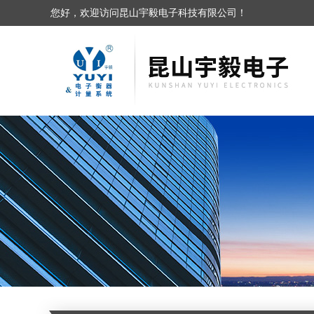
您好，欢迎访问昆山宇毅电子科技有限公司！