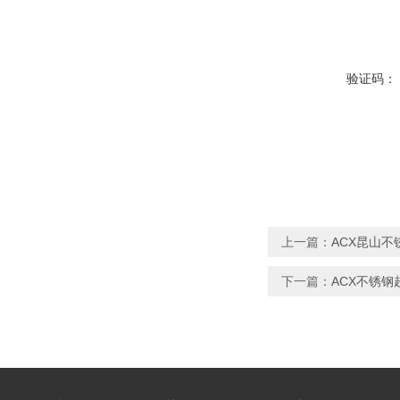
验证码：
上一篇：
ACX昆山
下一篇：
ACX不锈钢