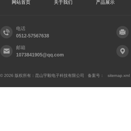
网站首页
关于我们
产品展示
电话
0512-57567638
邮箱
1073841905@qq.com
© 2026 版权所有：昆山宇毅电子科技有限公司 备案号：
sitemap.xml