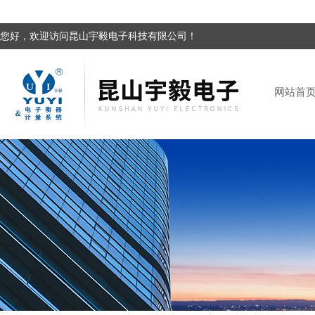
您好，欢迎访问昆山宇毅电子科技有限公司！
网站首