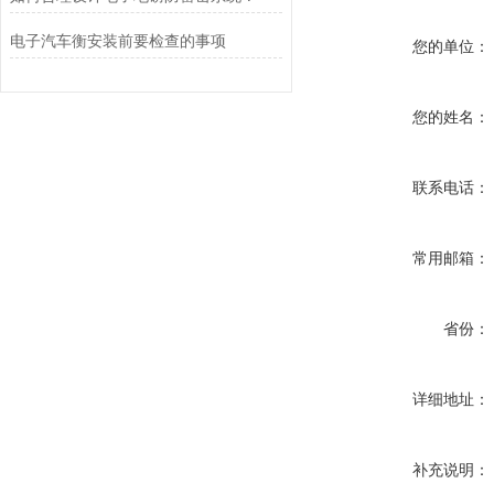
电子汽车衡安装前要检查的事项
您的单位：
您的姓名：
联系电话：
常用邮箱：
省份：
详细地址：
补充说明：