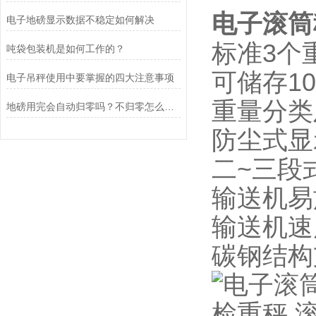
电子滚筒
电子地磅显示数据不稳定如何解决
标准3个
吨袋包装机是如何工作的？
可储存1
电子吊秤使用中要掌握的四大注意事项
重量分类
地磅用完会自动归零吗？不归零怎么办？
防尘式显
二~三段
输送机易
输送机速
碳钢结构