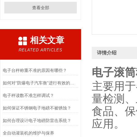
查看全部
相关文章
RELATED ARTICLES
详情介绍
电子滚筒
电子台秤称重不准的原因有哪些？
主要用于
如何对“防爆电子汽车衡”进行有效的检定以及维护
量检测、
电子秤读数不准怎样调试？
食品、保
如何保证不锈钢电子地磅不被锈蚀？
应用。
如何合理设计电子地磅防雷击系统？
全自动灌装机的维护与保养