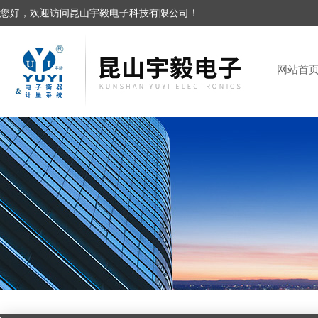
您好，欢迎访问昆山宇毅电子科技有限公司！
网站首