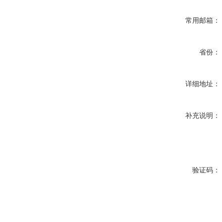
常用邮箱：
省份：
详细地址：
补充说明：
验证码：