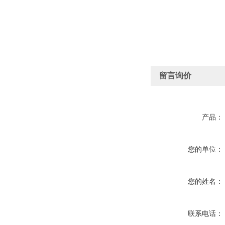
留言询价
产品：
您的单位：
您的姓名：
联系电话：