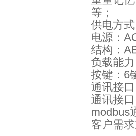
重量记忆
等；
供电方式
电源：AC
结构：A
负载能力
按键：6
通讯接口
通讯接口
modb
客户需求