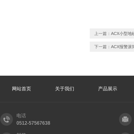
上一篇：
ACX小型
下一篇：
ACX报警
网站首页
关于我们
产品展示
电话
0512-57567638