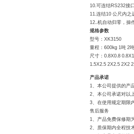
10.可连结RS232
11.连结10 公尺内
12..机自动归零，
规格参数
型号：XK3150
量程：600kg 1吨 2吨
尺寸：0.8X0.8 0.8X1 1
1.5X2.5 2X2.5 2X2 
产品承诺
1、本公司提供的产
2、本公司承诺对以
3、在使用规定期限
售后服务
1、产品免费保修期
2、质保期内全