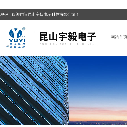
您好，欢迎访问昆山宇毅电子科技有限公司！
网站首