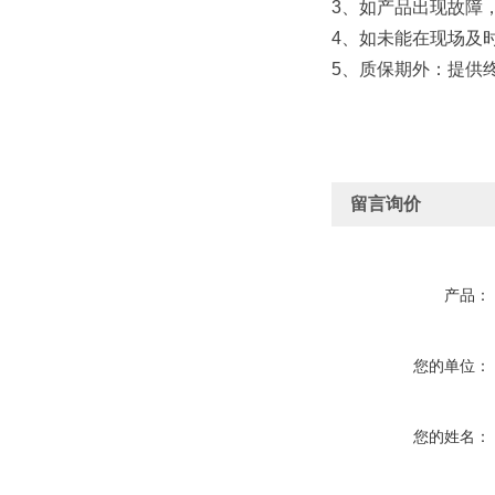
3、如产品出现故障
4、如未能在现场及
5、质保期外：提供
留言询价
产品：
您的单位：
您的姓名：