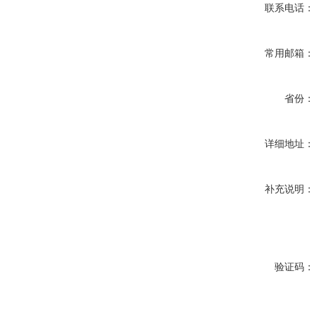
联系电话：
常用邮箱：
省份：
详细地址：
补充说明：
验证码：