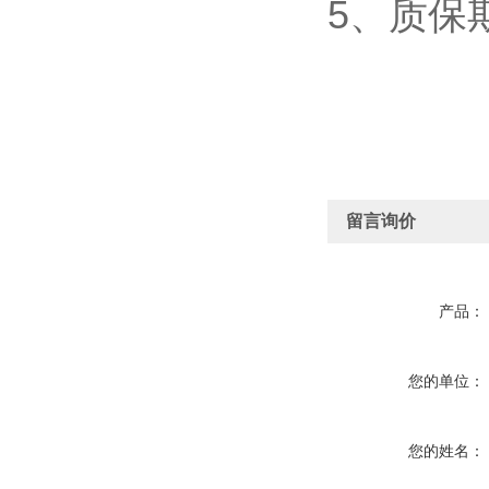
5、质保
留言询价
产品：
您的单位：
您的姓名：