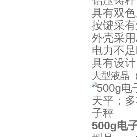
铝压铸秤
具有双色
按键采有
外壳采用
电力不足
具有设计
大型液晶（
500g