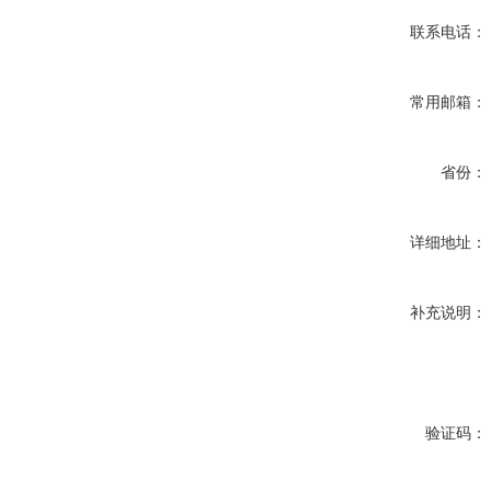
联系电话：
常用邮箱：
省份：
详细地址：
补充说明：
验证码：