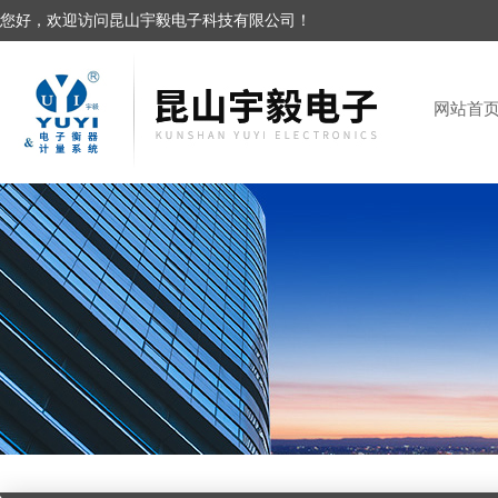
您好，欢迎访问昆山宇毅电子科技有限公司！
网站首