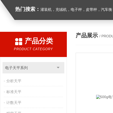
热门搜索：
灌装机，充绒机，电子秤，皮带秤，汽车衡
产品展示
/ PROD
产品分类
PRODUCT CATEGORY
电子天平系列
分析天平
标准天平
计数天平