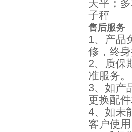
售后服务
1、产品
修，终身
2、质保
准
3、如产
更换配
4、如未
客户使用