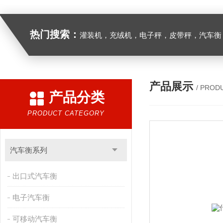
热门搜索：
灌装机，充绒机，电子秤，皮带秤，汽车衡
产品展示
/ PROD
产品分类
PRODUCT CATEGORY
汽车衡系列
出口式汽车衡
电子汽车衡
可移动汽车衡