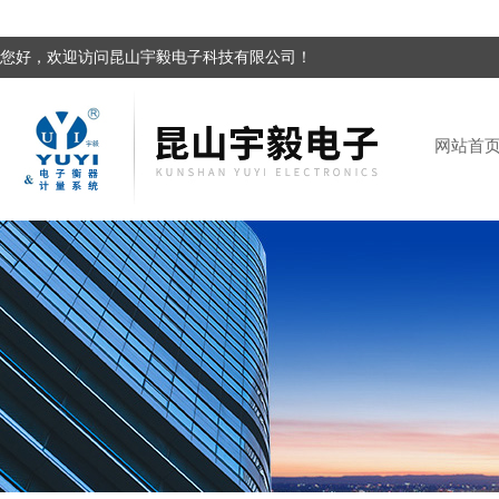
您好，欢迎访问昆山宇毅电子科技有限公司！
网站首