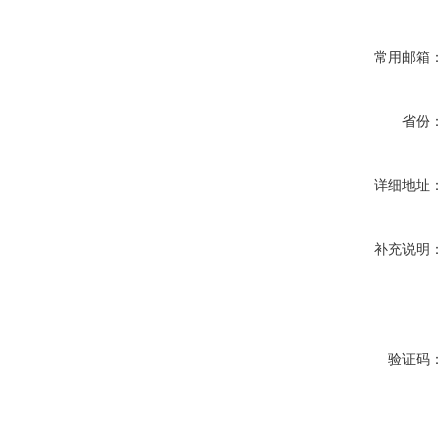
常用邮箱：
省份：
详细地址：
补充说明：
验证码：