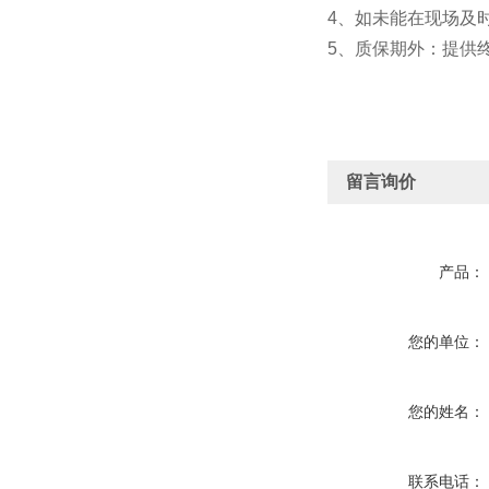
4、如未能在现场及
5、质保期外：提供
留言询价
产品：
您的单位：
您的姓名：
联系电话：