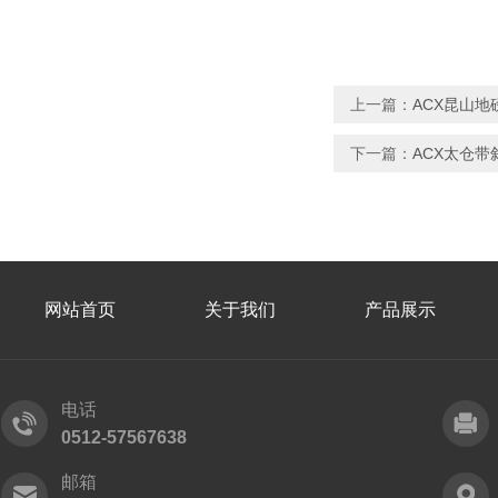
上一篇：
ACX昆山地
下一篇：
ACX太仓
网站首页
关于我们
产品展示
电话
0512-57567638
邮箱