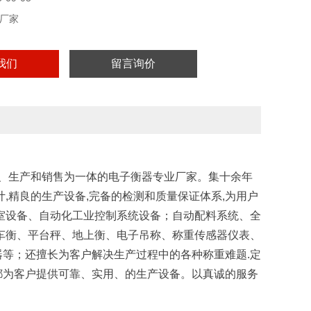
厂家
我们
留言询价
计、生产和销售为一体的电子衡器专业厂家。集十余年
,精良的生产设备,完备的检测和质量保证体系,为用户
室设备、自动化工业控制系统设备；自动配料系统、全
车衡、平台秤、地上衡、电子吊称、称重传感器仪表、
等；还擅长为客户解决生产过程中的各种称重难题.定
都为客户提供可靠、实用、的生产设备。以真诚的服务