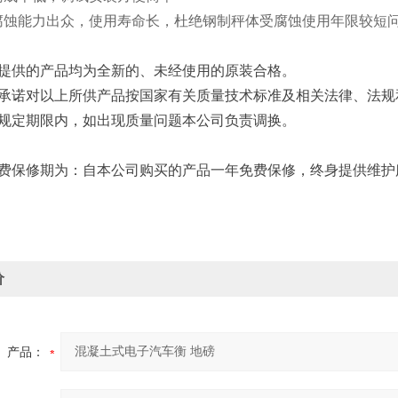
腐蚀能力出众，使用寿命长，杜绝钢制秤体受腐蚀使用年限较短
司提供的产品均为全新的、未经使用的原装合格。
司承诺对以上所供产品按国家有关质量技术标准及相关法律、法规
用规定期限内，如出现质量问题本公司负责调换。
免费保修期为：自本公司购买的产品一年免费保修，终身提供维护
价
产品：