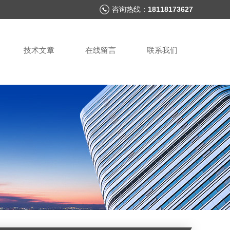
咨询热线：
18118173627
技术文章
在线留言
联系我们