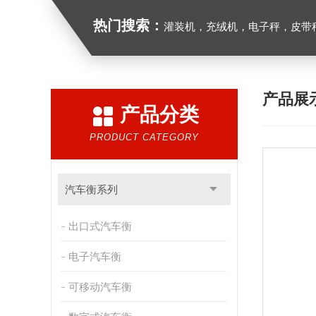
热门搜索：
灌装机，充绒机，电子秤，皮带
产品展
产品分类
PRODUCT CATEGORY
汽车衡系列
出口式汽车衡
电子汽车衡
可移动汽车衡