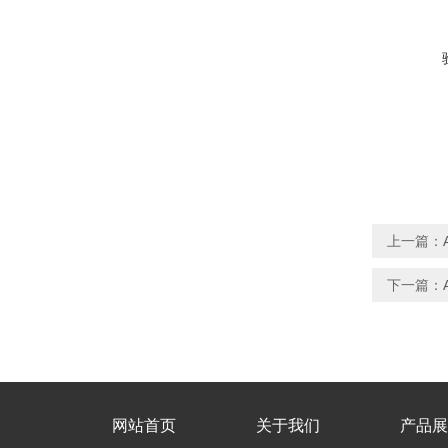
上一篇：
下一篇：
网站首页
关于我们
产品展