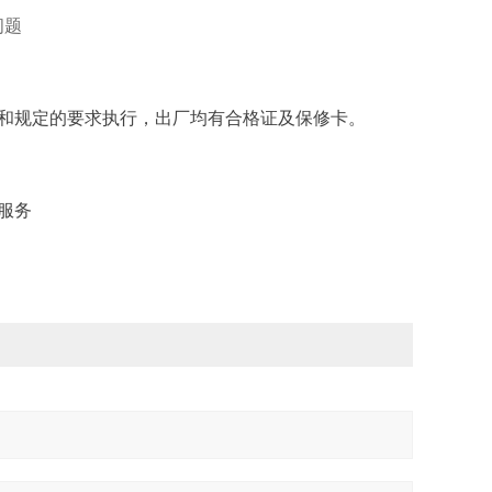
问题
和规定的要求执行，出厂均有合格证及保修卡。
服务