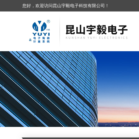
您好，欢迎访问昆山宇毅电子科技有限公司！