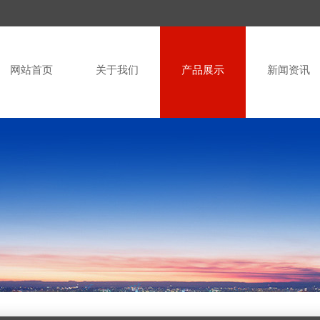
网站首页
关于我们
产品展示
新闻资讯