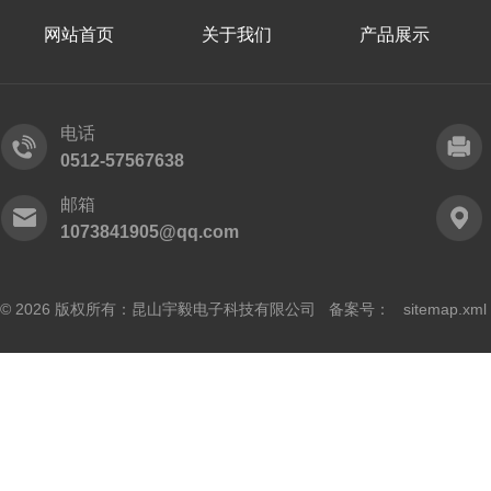
网站首页
关于我们
产品展示
电话
0512-57567638
邮箱
1073841905@qq.com
© 2026 版权所有：昆山宇毅电子科技有限公司 备案号：
sitemap.xml