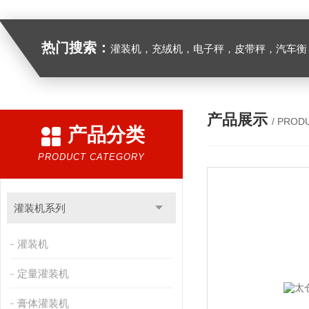
热门搜索：
灌装机，充绒机，电子秤，皮带秤，汽车衡
产品展示
/ PROD
产品分类
PRODUCT CATEGORY
灌装机系列
灌装机
定量灌装机
膏体灌装机