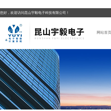
您好，欢迎访问昆山宇毅电子科技有限公司！
网站首