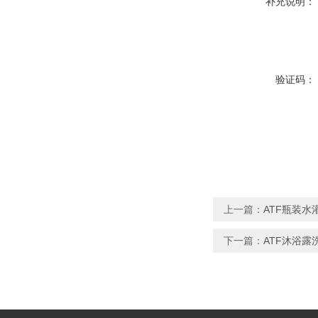
补充说明：
验证码：
上一篇：
ATF瓶装水
下一篇：
ATF沐浴露