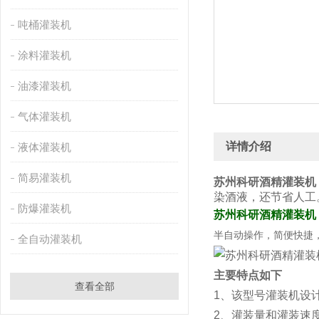
吨桶灌装机
涂料灌装机
油漆灌装机
气体灌装机
详情介绍
液体灌装机
简易灌装机
苏州科研酒精灌装机
染酒液，还节省人工
防爆灌装机
苏州科研酒精灌装机
半自动操作，简便快捷
全自动灌装机
主要特点如下
查看全部
1、该型号灌装机设
2、灌装量和灌装速