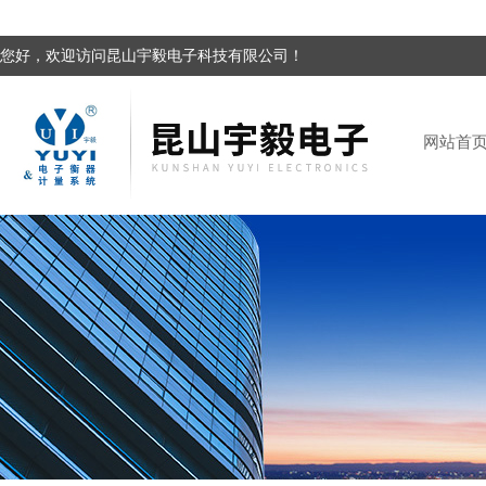
您好，欢迎访问昆山宇毅电子科技有限公司！
网站首