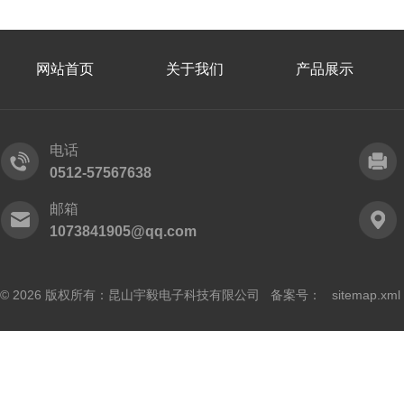
网站首页
关于我们
产品展示
电话
0512-57567638
邮箱
1073841905@qq.com
© 2026 版权所有：昆山宇毅电子科技有限公司 备案号：
sitemap.xml