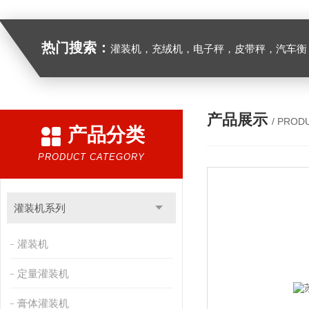
热门搜索：
灌装机，充绒机，电子秤，皮带秤，汽车衡
产品展示
/ PROD
产品分类
PRODUCT CATEGORY
灌装机系列
灌装机
定量灌装机
膏体灌装机