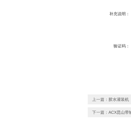
补充说明：
验证码：
上一篇：
胶水灌装机
下一篇：
ACX昆山