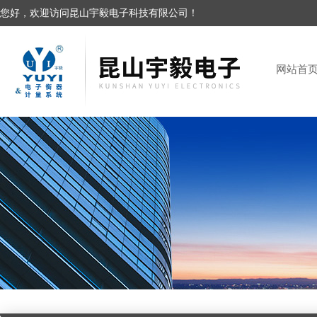
您好，欢迎访问昆山宇毅电子科技有限公司！
网站首