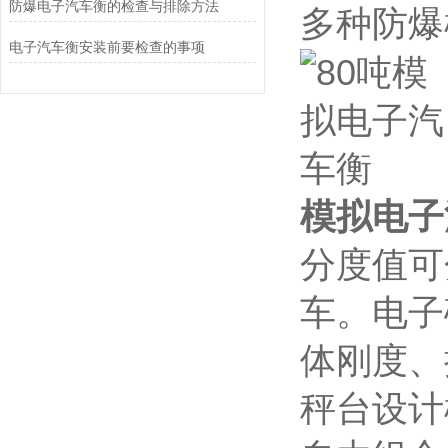
防爆电子汽车衡的检查与排除方法
多种防爆
电子汽车衡安装前要检查的事项
模拟电子
分度值可
车。电子
体刚度、
秤台设计