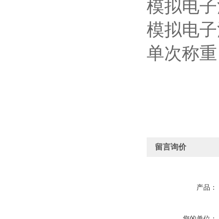
模拟电子
模拟电子
单次称重
留言询价
产品：
您的单位：