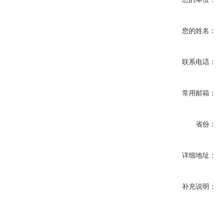
您的姓名：
联系电话：
常用邮箱：
省份：
详细地址：
补充说明：