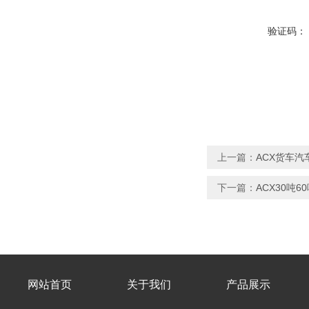
验证码：
上一篇：
ACX货车汽
下一篇：
ACX30吨
网站首页
关于我们
产品展示