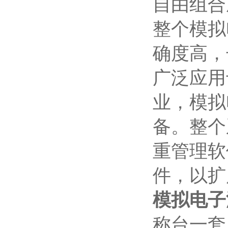
自由组合
整个模拟
确度高，
广泛应用
业，模拟
备。整个
重管理软
件，以扩
模拟电子
称台一套