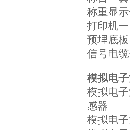
称重显示
打印机一
预埋底板
信号电缆
模拟电子
模拟电子
感器
模拟电子