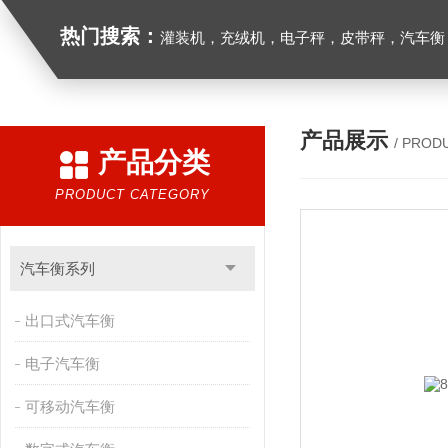
热门搜索：
灌装机，充绒机，电子秤，皮带秤，汽车衡
产品展示
/ PROD
产品分类
PRODUCT CATEGORY
汽车衡系列
出口式汽车衡
电子汽车衡
可移动汽车衡