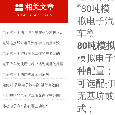
相关文章
RELATED ARTICLES
电子汽车衡的允许误差在多少才称之为合理
80吨模
电缆连接线对电子汽车衡的精度有没有影响呢
电子汽车衡进行接地工作的主要目的
模拟电子
电子汽车衡使用过程中遇到问题的处理
种配置；
电子汽车衡的结构及应用范围
可选配打
如何对“防爆电子汽车衡”进行有效的检定以及维护
无基坑或
不同规格的电子汽车衡允许误差范围是多少?
式；
移动电子汽车衡有哪些功能？