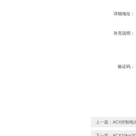
详细地址：
补充说明：
验证码：
上一篇：
ACX控制
下一篇：
ACX10kg