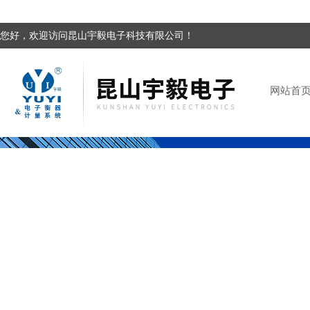
您好，欢迎访问昆山宇毅电子科技有限公司！
网站首