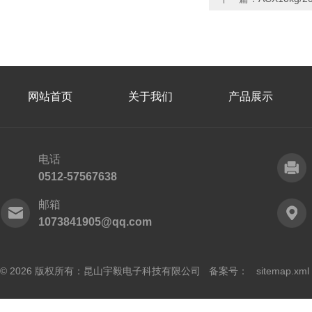
网站首页
关于我们
产品展示
电话
0512-57567638
邮箱
1073841905@qq.com
© 2026 版权所有：昆山宇毅电子科技有限公司 备案号：
sitemap.xml