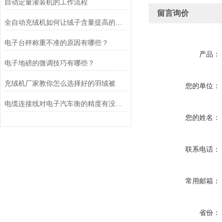
自动定量灌装机的工作流程
留言询价
全自动充绒机如何让绒子含量提高的呢？
电子台秤称重不准的原因有哪些？
产品：
电子地磅的微调技巧有哪些？
充绒机厂家教你怎么选择好的羽绒被
您的单位：
电缆连接线对电子汽车衡的精度有没有影响呢
您的姓名：
联系电话：
常用邮箱：
省份：