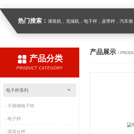
热门搜索：
灌装机，充绒机，电子秤，皮带秤，汽车衡
产品展示
/ PROD
产品分类
PRODUCT CATEGORY
电子秤系列
不锈钢电子秤
电子秤
滚筒台秤