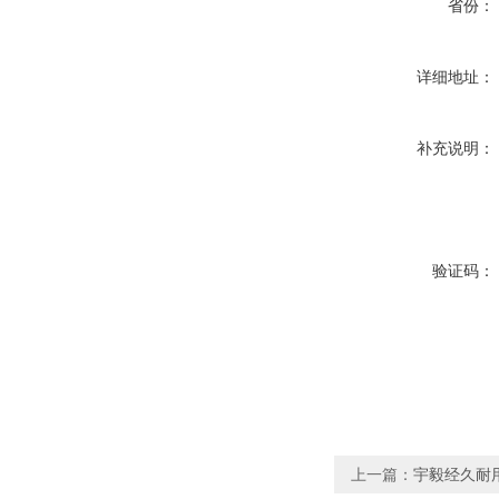
省份：
详细地址：
补充说明：
验证码：
上一篇：
宇毅经久耐