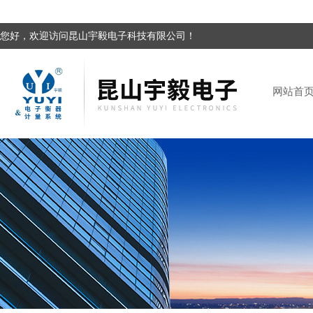
您好，欢迎访问昆山宇毅电子科技有限公司！
网站首