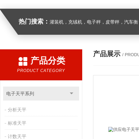
热门搜索：
灌装机，充绒机，电子秤，皮带秤，汽车衡
产品展示
/ PROD
产品分类
PRODUCT CATEGORY
电子天平系列
分析天平
标准天平
计数天平