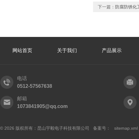
下一篇：
防腐防锈化
网站首页
关于我们
产品展示
电话
0512-57567638
邮箱
1073841905@qq.com
© 2026 版权所有：昆山宇毅电子科技有限公司 备案号：
sitemap.xml