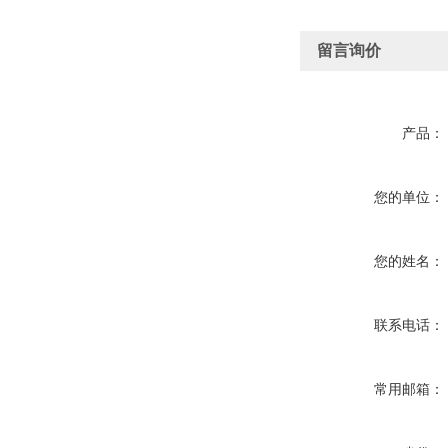
留言询价
产品：
您的单位：
您的姓名：
联系电话：
常用邮箱：