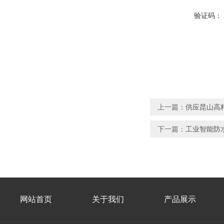
验证码：
上一篇：
供应昆山高
下一篇：
工业智能防
网站首页
关于我们
产品展示