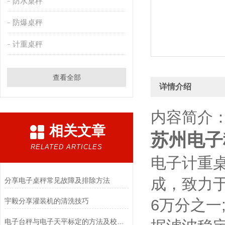
防水桌秤
防爆桌秤
计重桌秤
查看全部
详情介绍
内容简介
相关文章
苏州电子
RELATED ARTICLES
电子计重
成，致力
​分享电子桌秤常见故障及排除方法
6万分之
宇毅分享灌装机的清洗技巧
电子台秤与电子天平标定的方法及校准原理分别是什么?