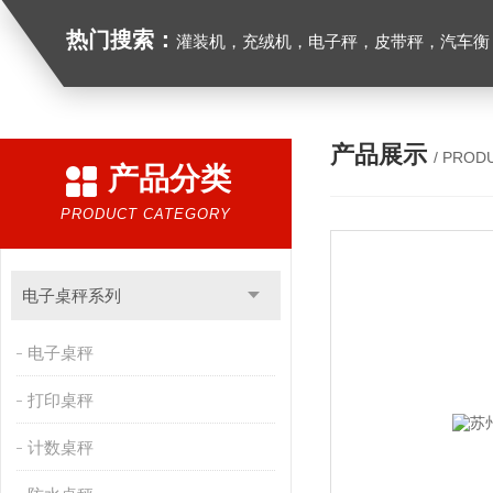
热门搜索：
灌装机，充绒机，电子秤，皮带秤，汽车衡
产品展示
/ PROD
产品分类
PRODUCT CATEGORY
电子桌秤系列
电子桌秤
打印桌秤
计数桌秤