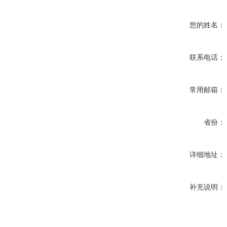
您的姓名：
联系电话：
常用邮箱：
省份：
详细地址：
补充说明：