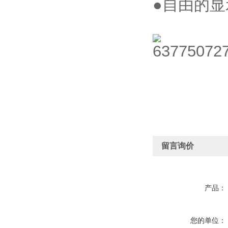
●自由的显
留言询价
产品：
您的单位：