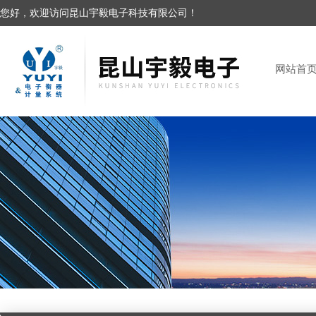
您好，欢迎访问昆山宇毅电子科技有限公司！
网站首