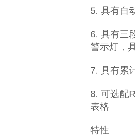
5. 具有
6. 具有
警示灯，
7. 具有
8. 可选配
表格
特性