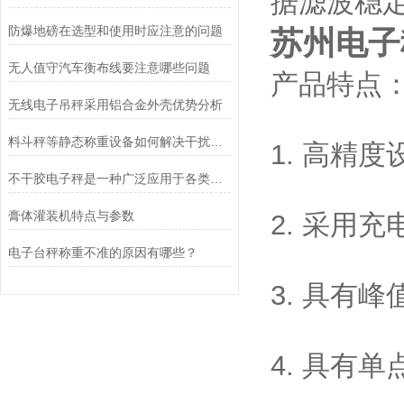
据滤波稳
防爆地磅在选型和使用时应注意的问题
苏州电子
无人值守汽车衡布线要注意哪些问题
产品特点
无线电子吊秤采用铝合金外壳优势分析
料斗秤等静态称重设备如何解决干扰问题
1. 高精度
不干胶电子秤是一种广泛应用于各类物品称重的计量设备
膏体灌装机特点与参数
2. 采用
电子台秤称重不准的原因有哪些？
3. 具有
4. 具有