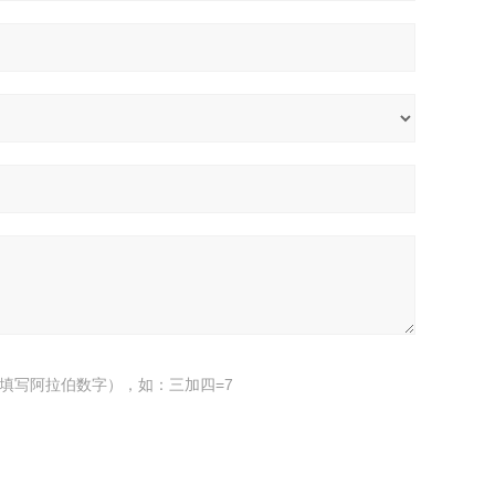
填写阿拉伯数字），如：三加四=7