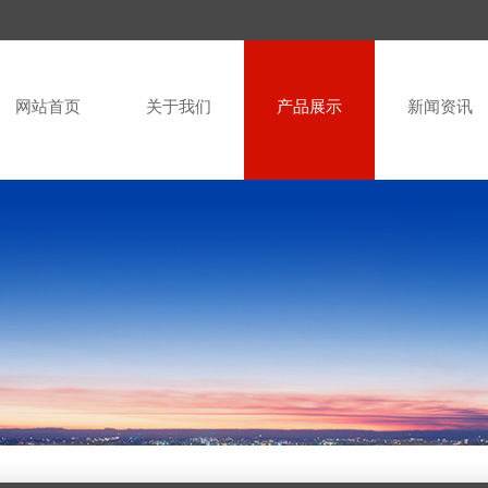
网站首页
关于我们
产品展示
新闻资讯