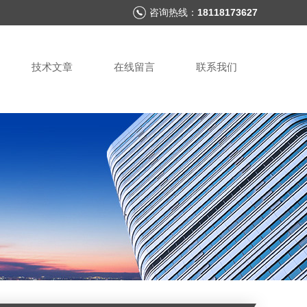
咨询热线：
18118173627
技术文章
在线留言
联系我们