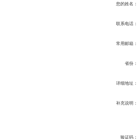
您的姓名：
联系电话：
常用邮箱：
省份：
详细地址：
补充说明：
验证码：