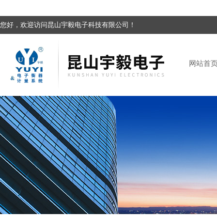
您好，欢迎访问昆山宇毅电子科技有限公司！
网站首