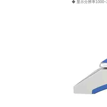
◆ 显示分辨率1000~2