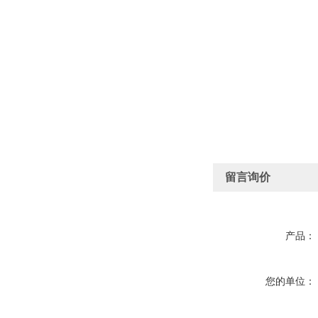
留言询价
产品：
您的单位：