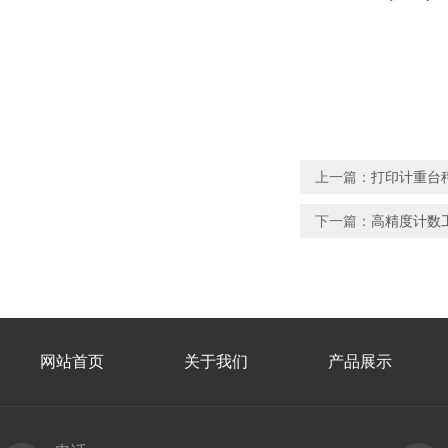
上一篇：
打印计重台
下一篇：
高精度计数
网站首页
关于我们
产品展示