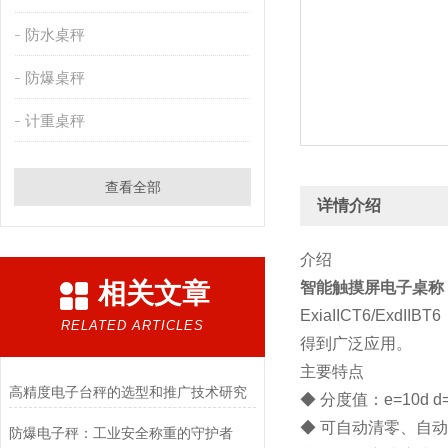
防水桌秤
防爆桌秤
计重桌秤
查看全部
详情介绍
介绍
相关文章
智能触摸屏电子桌称
ExiaIICT6/
RELATED ARTICLES
得到广泛应用。
主要特点
高精度电子台秤的选型和推广技术研究
◆ 分度值：e=10d d=
◆ 可自动清零、自
防爆电子秤：工业安全称重的守护者