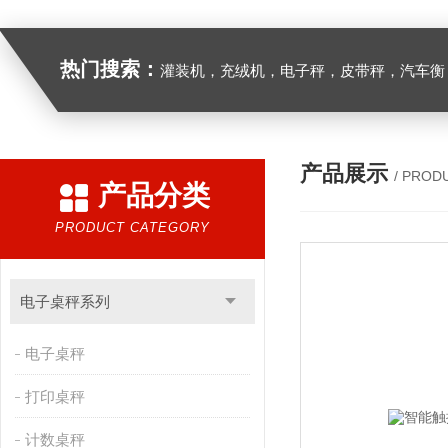
热门搜索：
灌装机，充绒机，电子秤，皮带秤，汽车衡
产品展示
/ PROD
产品分类
PRODUCT CATEGORY
电子桌秤系列
电子桌秤
打印桌秤
计数桌秤