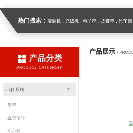
热门搜索：
灌装机，充绒机，电子秤，皮带秤，汽车衡
产品展示
/ PROD
产品分类
PRODUCT CATEGORY
吊秤系列
吊秤
直视吊秤
小吊秤