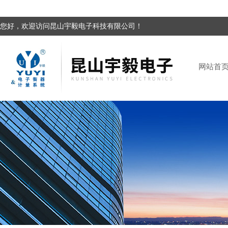
您好，欢迎访问昆山宇毅电子科技有限公司！
网站首