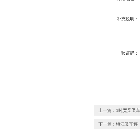
补充说明：
验证码：
上一篇：
1吨宽叉叉
下一篇：
镇江叉车秤