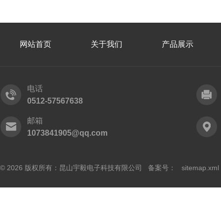
网站首页
关于我们
产品展示
电话
0512-57567638
邮箱
1073841905@qq.com
© 2026 版权所有：昆山宇毅电子科技有限公司 备案号：
sitemap.xml