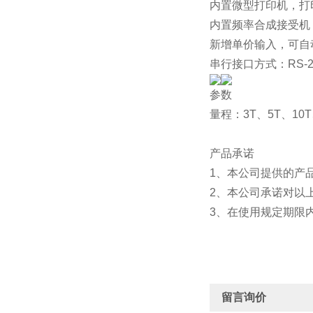
内置微型打印机，打
内置频率合成接受机，
新增单价输入，可自
串行接口方式：RS-
参数
量程：3T、5T、10T
产品承诺
1、本公司提供的产
2、本公司承诺对以
3、在使用规定期限
留言询价