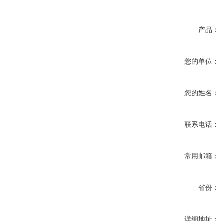
产品：
您的单位：
您的姓名：
联系电话：
常用邮箱：
省份：
详细地址：