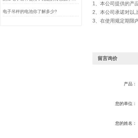
1、本公司提供的产
电子吊秤的电池你了解多少?
2、本公司承诺对以
3、在使用规定期限
留言询价
产品：
您的单位：
您的姓名：