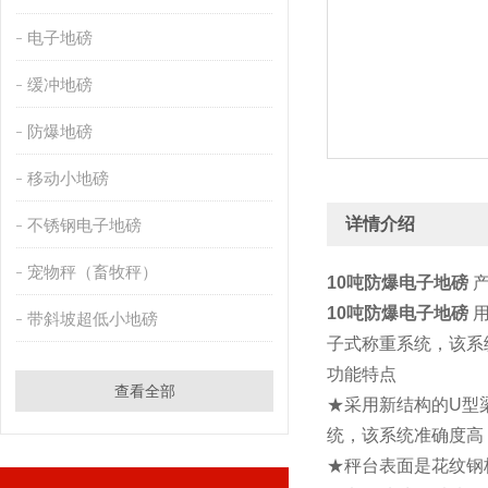
电子地磅
缓冲地磅
防爆地磅
移动小地磅
详情介绍
不锈钢电子地磅
宠物秤（畜牧秤）
10吨防爆电子地磅
产
10吨防爆电子地磅
用
带斜坡超低小地磅
子式称重系统，该系
功能特点
查看全部
★采用新结构的U型
统，该系统准确度高
★秤台表面是花纹钢