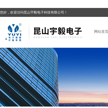
您好，欢迎访问昆山宇毅电子科技有限公司！
网站首