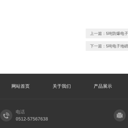
上一篇：
5吨防爆电
下一篇：
5吨电子地
网站首页
关于我们
产品展示
电话
0512-57567638