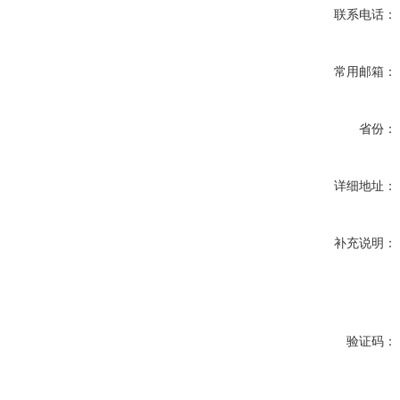
联系电话：
常用邮箱：
省份：
详细地址：
补充说明：
验证码：