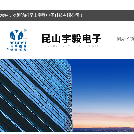
您好，欢迎访问昆山宇毅电子科技有限公司！
网站首