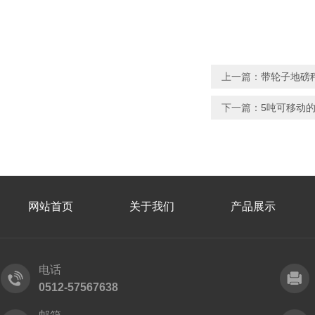
上一篇：
带轮子地磅
下一篇：
5吨可移动
网站首页
关于我们
产品展示
电话
0512-57567638