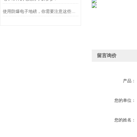
使用防爆电子地磅，你需要注意这些事项
留言询价
产品：
您的单位：
您的姓名：