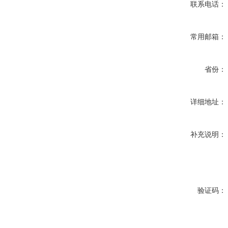
联系电话：
常用邮箱：
省份：
详细地址：
补充说明：
验证码：