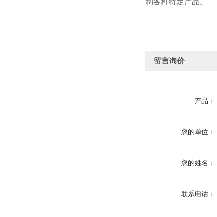
制各种特定产品。
留言询价
产品：
您的单位：
您的姓名：
联系电话：