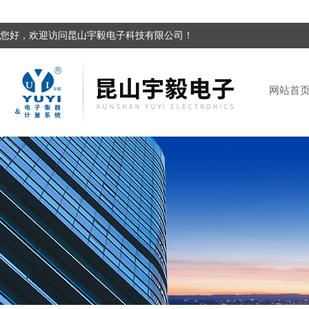
您好，欢迎访问昆山宇毅电子科技有限公司！
网站首