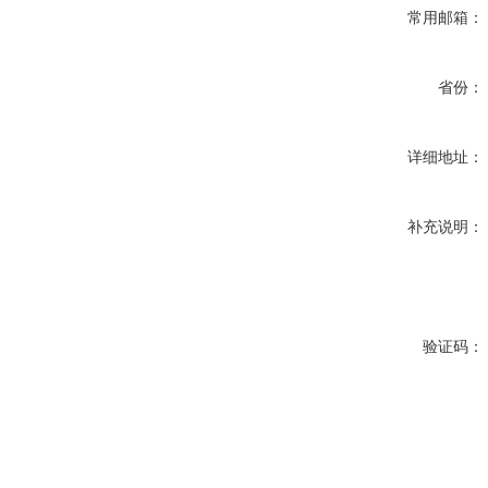
常用邮箱：
省份：
详细地址：
补充说明：
验证码：