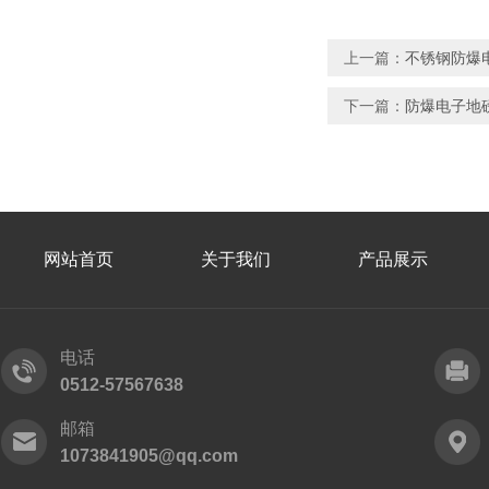
上一篇：
不锈钢防爆
下一篇：
防爆电子地
网站首页
关于我们
产品展示
电话
0512-57567638
邮箱
1073841905@qq.com