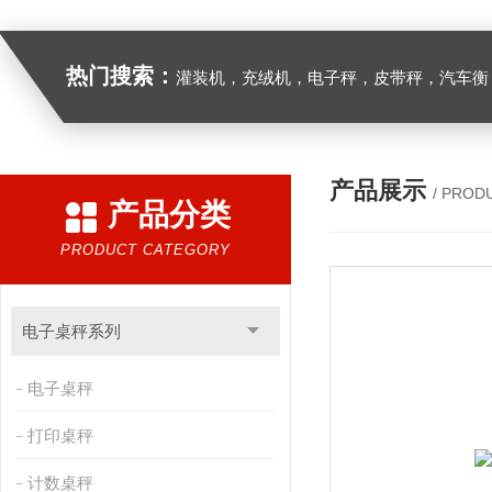
热门搜索：
灌装机，充绒机，电子秤，皮带秤，汽车衡
产品展示
/ PROD
产品分类
PRODUCT CATEGORY
电子桌秤系列
电子桌秤
打印桌秤
计数桌秤