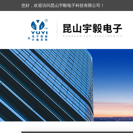
您好，欢迎访问昆山宇毅电子科技有限公司！