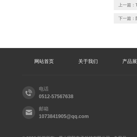
上一篇：
下一篇：
网站首页
关于我们
产品展
电话
0512-57567638
邮箱
1073841905@qq.com