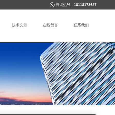
咨询热线：
18118173627
技术文章
在线留言
联系我们