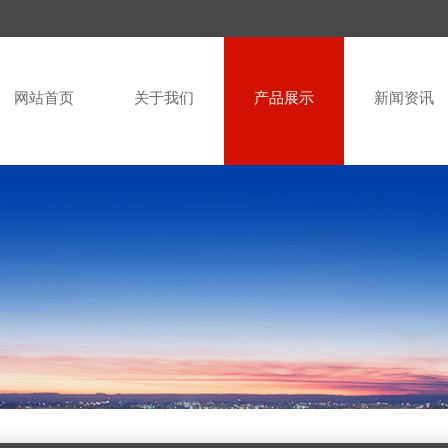
网站首页
关于我们
产品展示
新闻资讯