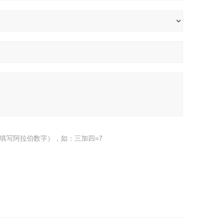
填写阿拉伯数字），如：三加四=7