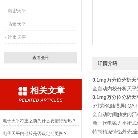
精密天平
防爆天平
计重天平
查看全部
详情介绍
0.1mg万分位分析天
相关文章
全自动内校分析天平
0.1mg万分位分析天
RELATED ARTICLES
5寸彩色触摸屏( QA
全自动时间触发内部校
电子天平称重之前为什么要进行预热？
新一代电磁力平衡式传
特制精浇铸铝外壳,
电子天平内硅胶是否该定期更换？