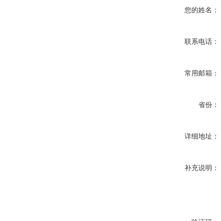
您的姓名：
联系电话：
常用邮箱：
省份：
详细地址：
补充说明：