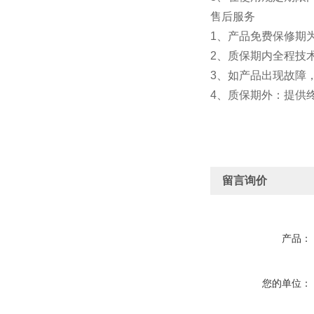
售后服务
1、产品免费保修期
2、质保期内全
3、如产品出现故障
4、质保期外：提供
留言询价
产品：
您的单位：