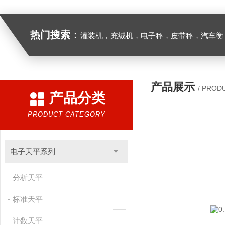
热门搜索：
灌装机，充绒机，电子秤，皮带秤，汽车衡
产品展示
/ PROD
产品分类
PRODUCT CATEGORY
电子天平系列
分析天平
标准天平
计数天平