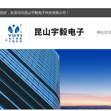
您好，欢迎访问昆山宇毅电子科技有限公司！
网站首