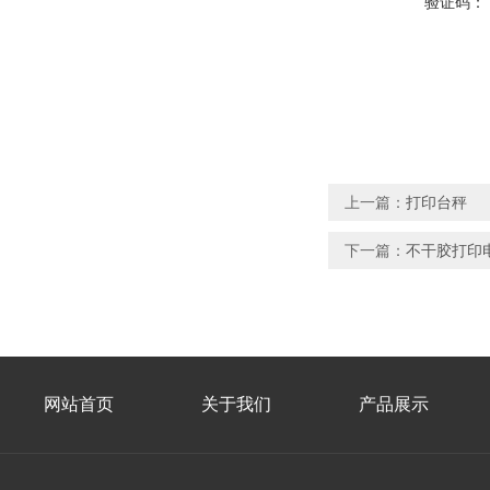
验证码：
上一篇：
打印台秤
下一篇：
不干胶打印
网站首页
关于我们
产品展示