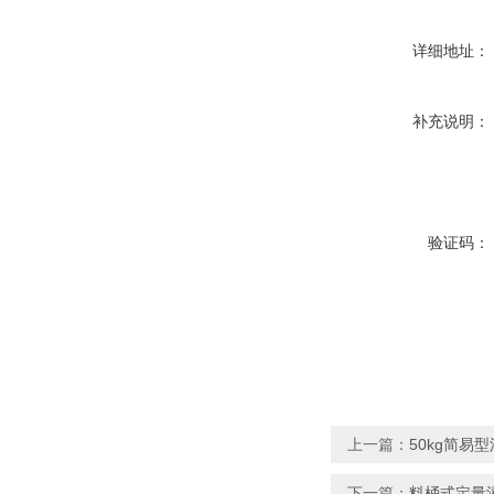
详细地址：
补充说明：
验证码：
上一篇：
50kg简易
下一篇：
料桶式定量