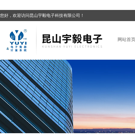
您好，欢迎访问昆山宇毅电子科技有限公司！
网站首