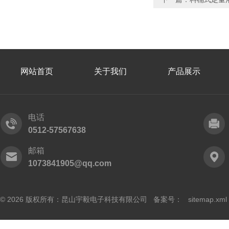
网站首页
关于我们
产品展示
电话
0512-57567638
邮箱
1073841905@qq.com
© 2026 版权所有：昆山宇毅电子科技有限公司 备案号：
sitemap.xml