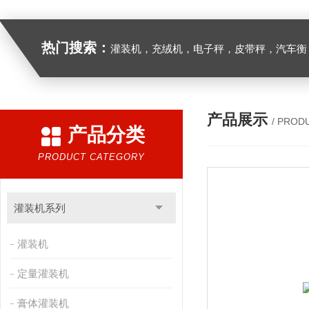
热门搜索：
灌装机，充绒机，电子秤，皮带秤，汽车衡
产品展示
/ PROD
产品分类
PRODUCT CATEGORY
灌装机系列
灌装机
定量灌装机
膏体灌装机