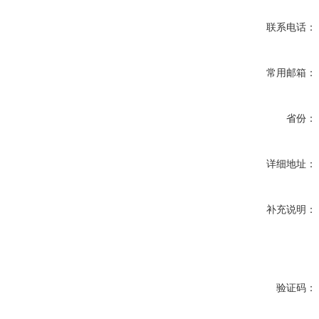
联系电话：
常用邮箱：
省份：
详细地址：
补充说明：
验证码：