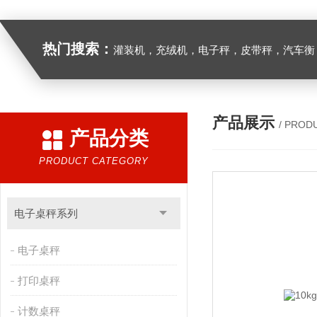
热门搜索：
灌装机，充绒机，电子秤，皮带秤，汽车衡
产品展示
/ PROD
产品分类
PRODUCT CATEGORY
电子桌秤系列
电子桌秤
打印桌秤
计数桌秤