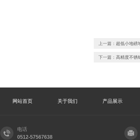
上一篇：
超低小地磅
下一篇：
高精度不锈
网站首页
关于我们
产品展示
电话
0512-57567638