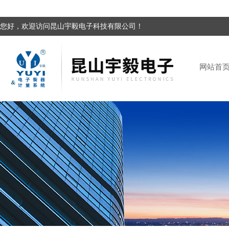
您好，欢迎访问昆山宇毅电子科技有限公司！
网站首