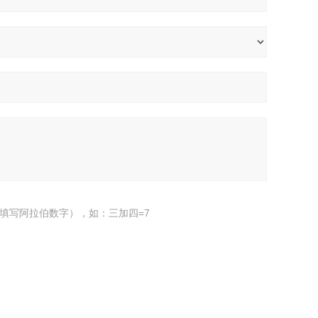
填写阿拉伯数字），如：三加四=7