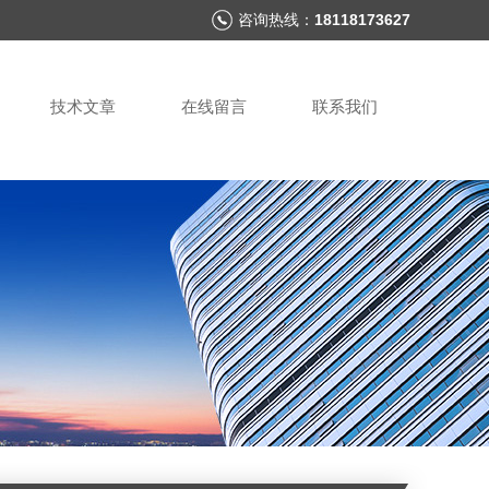
咨询热线：
18118173627
技术文章
在线留言
联系我们