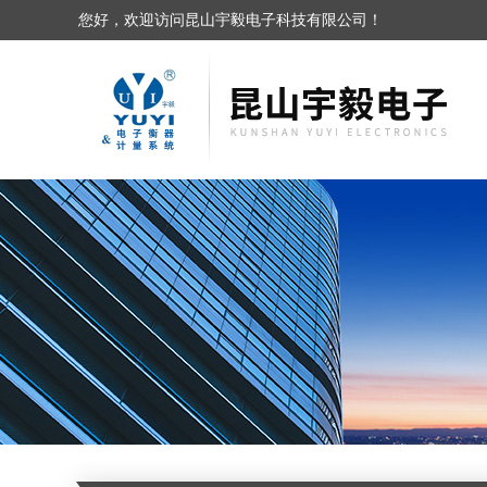
您好，欢迎访问昆山宇毅电子科技有限公司！