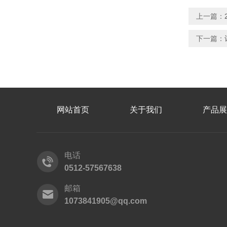
上一篇：
下一篇：
网站首页
关于我们
产品展
电话
0512-57567638
邮箱
1073841905@qq.com