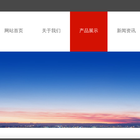
网站首页
关于我们
产品展示
新闻资讯