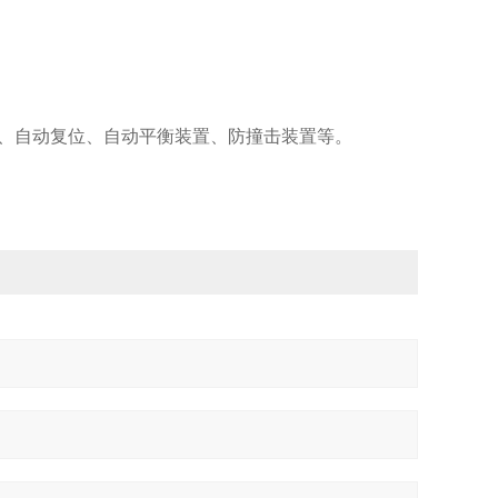
、自动复位、自动平衡装置、防撞击装置等。