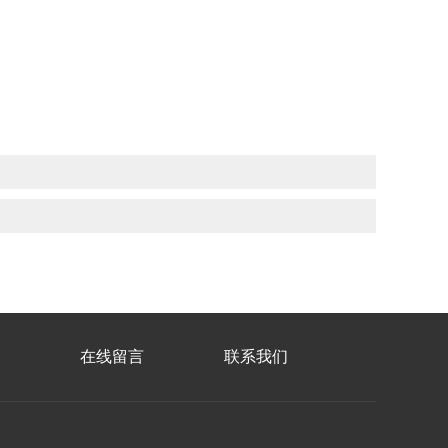
在线留言
联系我们