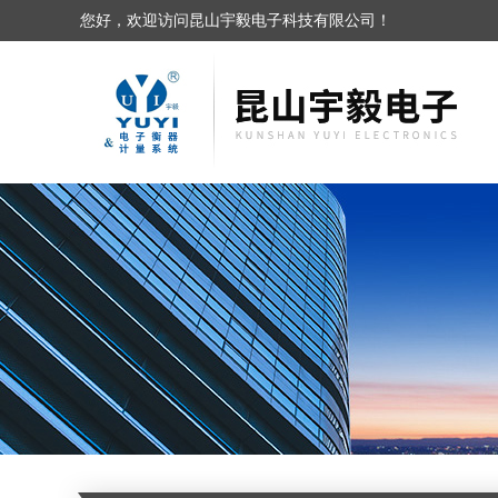
您好，欢迎访问昆山宇毅电子科技有限公司！