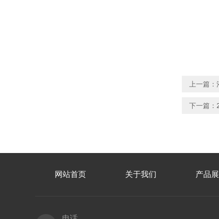
上一篇：
下一篇：
网站首页
关于我们
产品展
电话