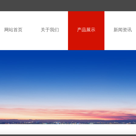
网站首页
关于我们
产品展示
新闻资讯