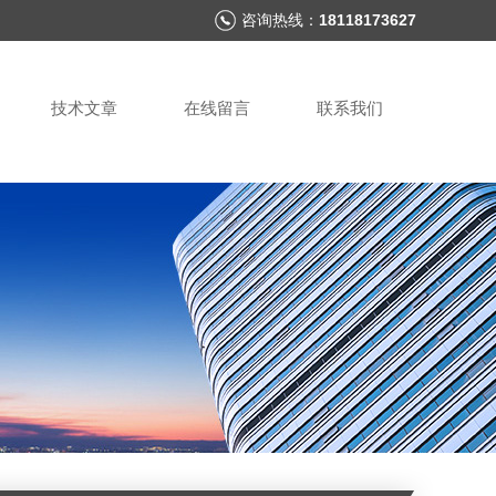
咨询热线：
18118173627
技术文章
在线留言
联系我们