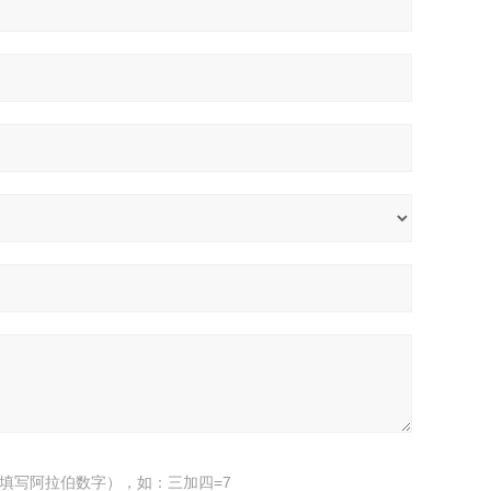
填写阿拉伯数字），如：三加四=7