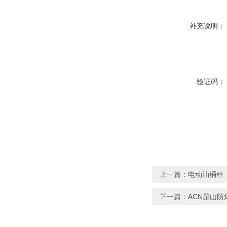
补充说明：
验证码：
上一篇：
电动油桶秤
下一篇：
ACN昆山防