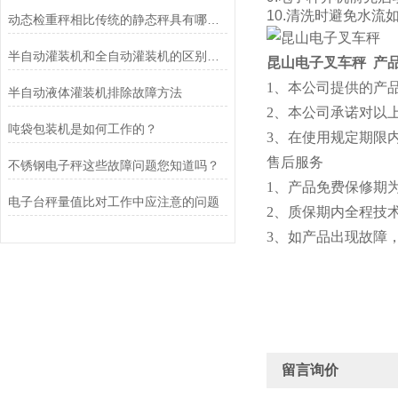
10.清洗时避免水流
动态检重秤相比传统的静态秤具有哪些应用优势
半自动灌装机和全自动灌装机的区别是什么？
昆山电子叉车秤
产
1、本公司提供的产
半自动液体灌装机排除故障方法
2、本公司承诺对以
吨袋包装机是如何工作的？
3、在使用规定期限
售后服务
不锈钢电子秤这些故障问题您知道吗？
1、产品免费保修期
电子台秤量值比对工作中应注意的问题
2、质保期内全程
3、如产品出现故障
留言询价