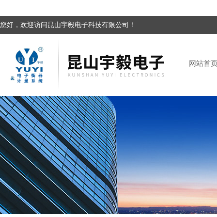
您好，欢迎访问昆山宇毅电子科技有限公司！
网站首