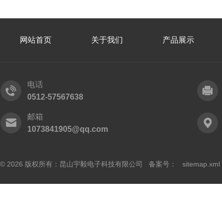
网站首页
关于我们
产品展示
电话
0512-57567638
邮箱
1073841905@qq.com
© 2026 版权所有：昆山宇毅电子科技有限公司 备案号：
sitemap.xml