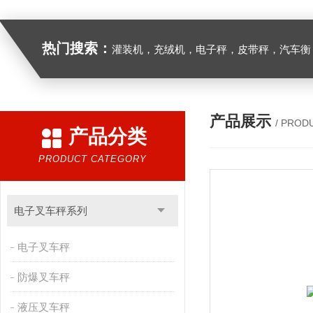
热门搜索：
灌装机，充绒机，电子秤，皮带秤，汽车衡
产品展示
/ PROD
产品分类
PRODUCT CATEGORY
电子叉车秤系列
电子叉车秤
防爆叉车秤
液压叉车秤