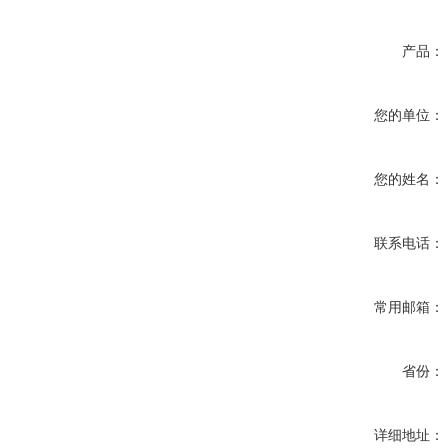
产品：
您的单位：
您的姓名：
联系电话：
常用邮箱：
省份：
详细地址：