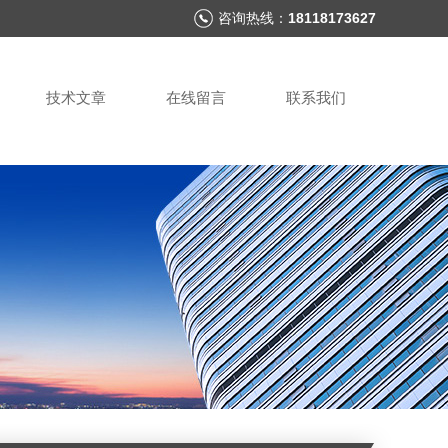
咨询热线：
18118173627
技术文章
在线留言
联系我们