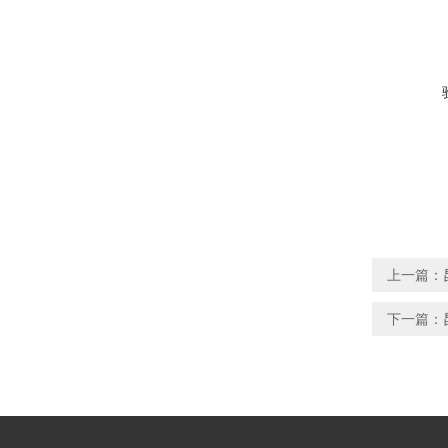
上一篇：
下一篇：