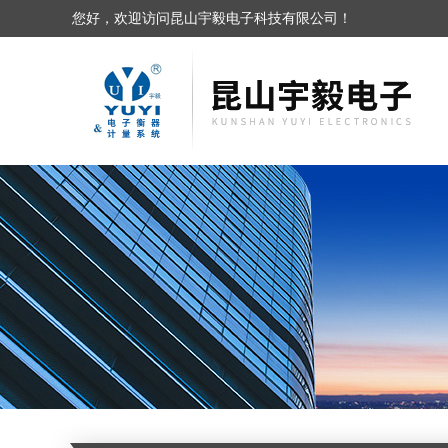
您好，欢迎访问昆山宇毅电子科技有限公司！