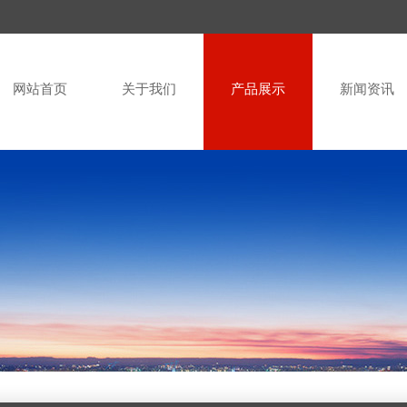
网站首页
关于我们
产品展示
新闻资讯