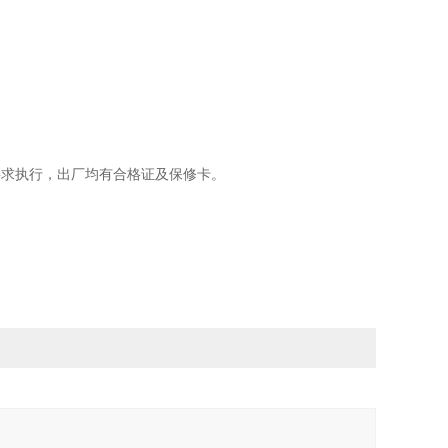
要求执行，出厂均有合格证及保修卡。