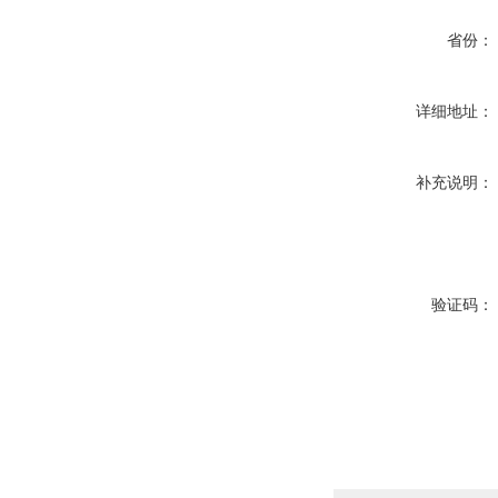
省份：
详细地址：
补充说明：
验证码：