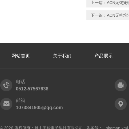
上一篇：
ACN无锡
下一篇：
ACN无机
网站首页
关于我们
产品展示
电话
0512-57567638
邮箱
1073841905@qq.com
© 2026 版权所有：昆山宇毅电子科技有限公司 备案号：
sitemap.xml