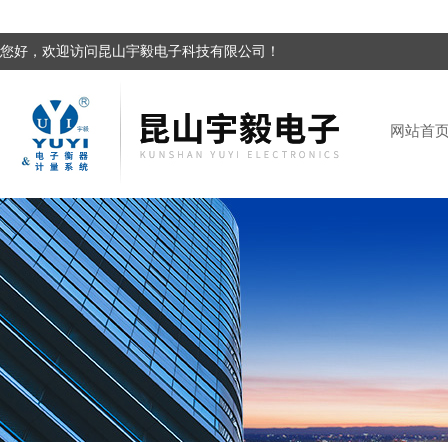
您好，欢迎访问昆山宇毅电子科技有限公司！
网站首