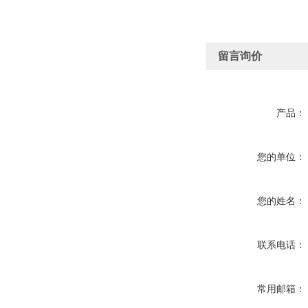
留言询价
产品：
您的单位：
您的姓名：
联系电话：
常用邮箱：