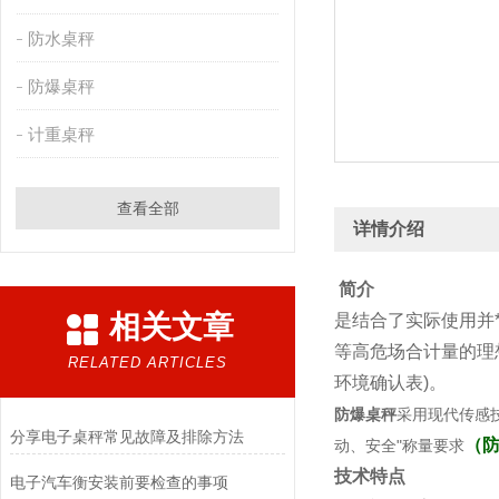
防水桌秤
防爆桌秤
计重桌秤
查看全部
详情介绍
简介
相关文章
是结合了实际使用并*
等高危场合计量的理
RELATED ARTICLES
环境确认表)。
防爆桌秤
采用现代传感
​分享电子桌秤常见故障及排除方法
（
动、安全"称量要求
技术特点
电子汽车衡安装前要检查的事项