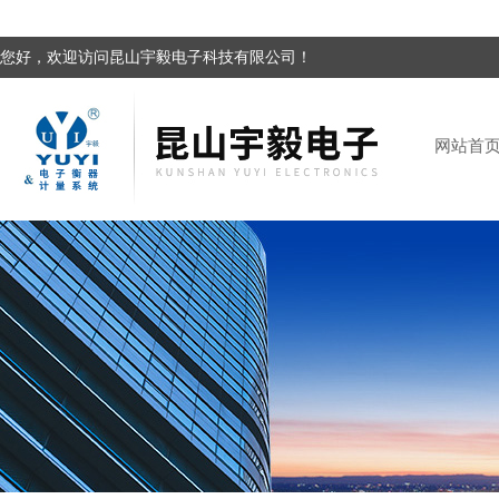
您好，欢迎访问昆山宇毅电子科技有限公司！
网站首