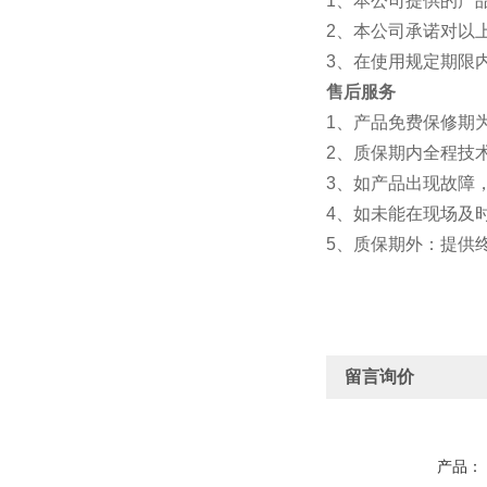
1、本公司提供的产
2、本公司承诺对以
3、在使用规定期限
售后服务
1、产品免费保修期
2、质保期内全
3、如产品出现故障
4、如未能在现场及
5、质保期外：提供
留言询价
产品：