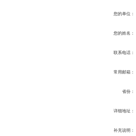
您的单位：
您的姓名：
联系电话：
常用邮箱：
省份：
详细地址：
补充说明：