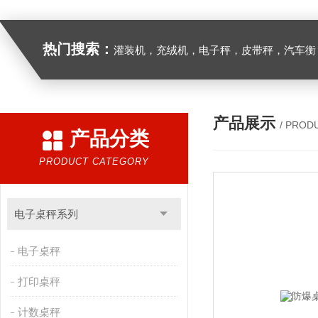
热门搜索：
灌装机，充绒机，电子秤，皮带秤，汽车衡
产品展示
/ PROD
产品分类
PRODUCT CATEGORY
电子桌秤系列
电子桌秤
打印桌秤
计数桌秤