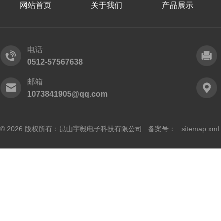
网站首页
关于我们
产品展示
电话
0512-57567638
邮箱
1073841905@qq.com
© 2026 版权所有：昆山宇毅电子科技有限公司 备案号：
sitemap.xml