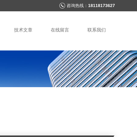
咨询热线：
18118173627
技术文章
在线留言
联系我们