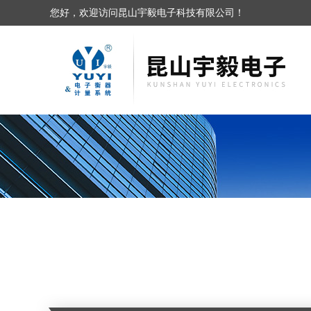
您好，欢迎访问昆山宇毅电子科技有限公司！