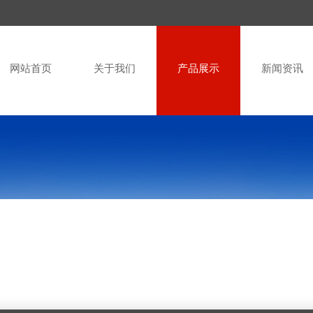
网站首页
关于我们
产品展示
新闻资讯