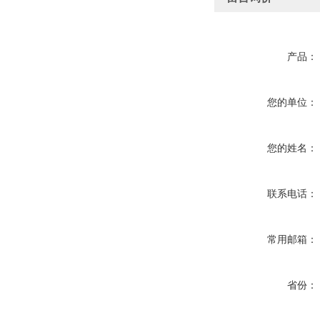
产品：
您的单位：
您的姓名：
联系电话：
常用邮箱：
省份：