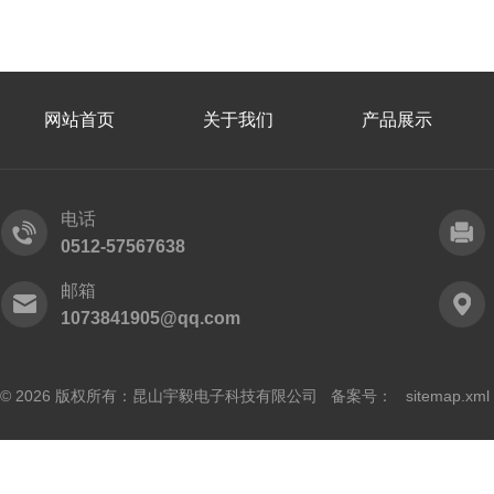
网站首页
关于我们
产品展示
电话
0512-57567638
邮箱
1073841905@qq.com
© 2026 版权所有：昆山宇毅电子科技有限公司 备案号：
sitemap.xml