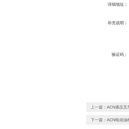
详细地址：
补充说明：
验证码：
上一篇：
ACN液压
下一篇：
ACN电动