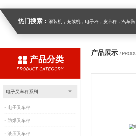
热门搜索：
灌装机，充绒机，电子秤，皮带秤，汽车衡
产品展示
/ PROD
产品分类
PRODUCT CATEGORY
电子叉车秤系列
电子叉车秤
防爆叉车秤
液压叉车秤