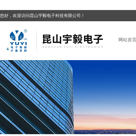
您好，欢迎访问昆山宇毅电子科技有限公司！
网站首