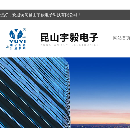
您好，欢迎访问昆山宇毅电子科技有限公司！
网站首