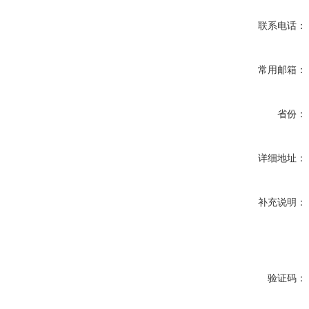
联系电话：
常用邮箱：
省份：
详细地址：
补充说明：
验证码：