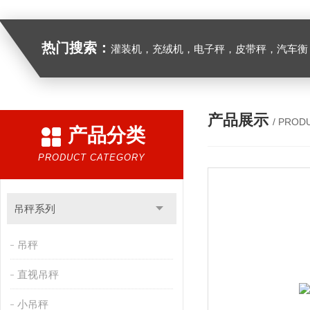
热门搜索：
灌装机，充绒机，电子秤，皮带秤，汽车衡
产品展示
/ PROD
产品分类
PRODUCT CATEGORY
吊秤系列
吊秤
直视吊秤
小吊秤