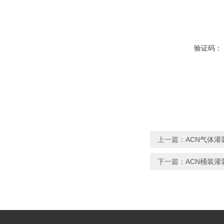
验证码：
上一篇：
ACN气体
下一篇：
ACN桶装