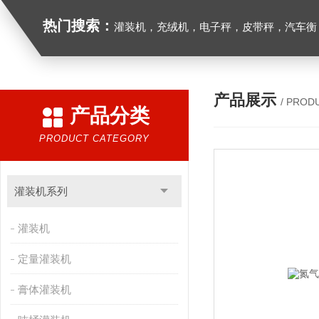
热门搜索：
灌装机，充绒机，电子秤，皮带秤，汽车衡
产品展示
/ PROD
产品分类
PRODUCT CATEGORY
灌装机系列
灌装机
定量灌装机
膏体灌装机