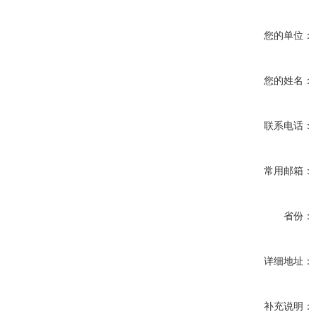
您的单位：
您的姓名：
联系电话：
常用邮箱：
省份：
详细地址：
补充说明：