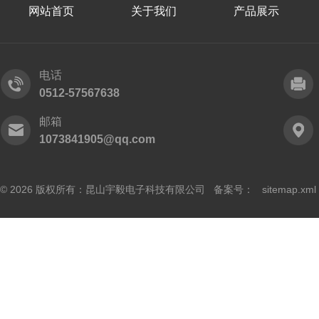
网站首页
关于我们
产品展示
电话
0512-57567638
邮箱
1073841905@qq.com
© 2026 版权所有：昆山宇毅电子科技有限公司 备案号：
sitemap.xml