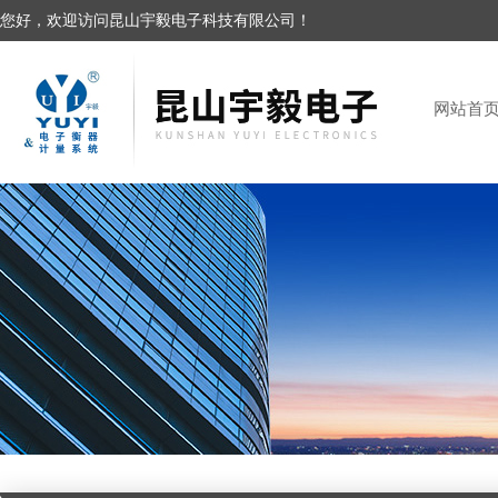
您好，欢迎访问昆山宇毅电子科技有限公司！
网站首