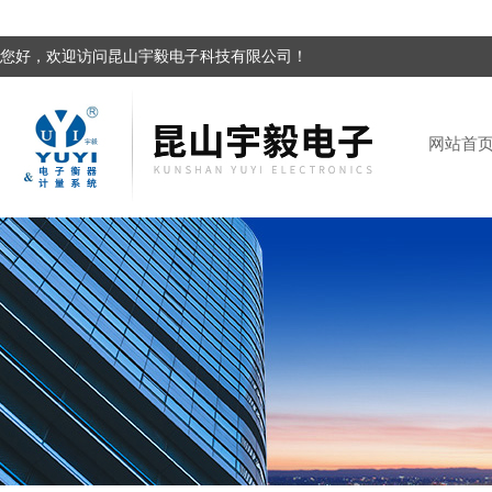
您好，欢迎访问昆山宇毅电子科技有限公司！
网站首