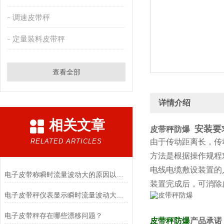
调速皮带秤
定量装料皮带秤
查看全部
详情介绍
相关文章
安装要
皮带秤防爆
RELATED ARTICLES
由于传动距离长，传
方法是根据操作规程
电线电缆敷设装置的
电子皮带称瞬时流量波动大的原因以及解决方法介绍
装置完成后，可消除
电子皮带秤仪表显示瞬时流量波动大的原因是什么？
电子皮带秤存在哪些漂移问题？
皮带秤防爆
产品承诺