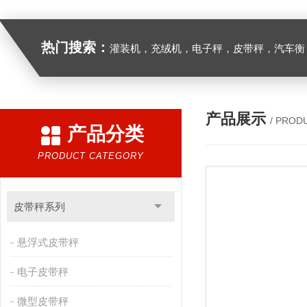
热门搜索：
灌装机，充绒机，电子秤，皮带秤，汽车衡
产品展示
/ PROD
产品分类
PRODUCT CATEGORY
皮带秤系列
悬浮式皮带秤
电子皮带秤
微型皮带秤