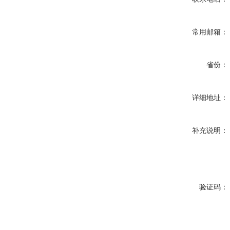
常用邮箱：
省份：
详细地址：
补充说明：
验证码：