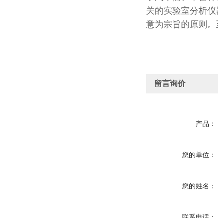
关的实验室分析仪
意为宗旨的原则。
留言询价
产品：
您的单位：
您的姓名：
联系电话：