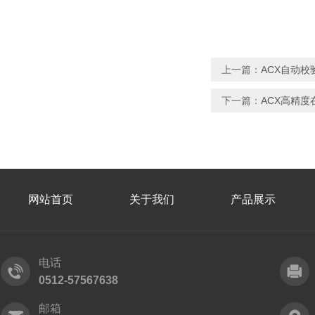
上一篇：
ACX自动
下一篇：
ACX高精
网站首页
关于我们
产品展示
电话
0512-57567638
邮箱