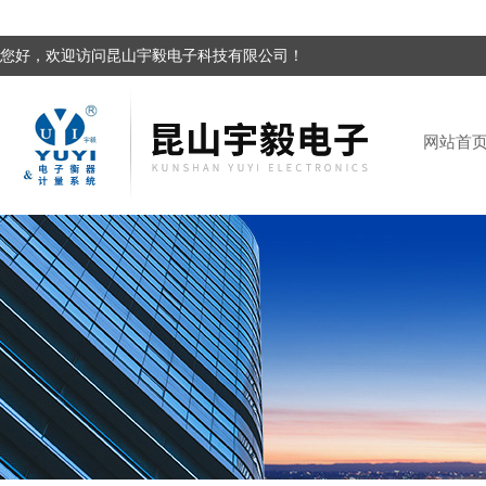
您好，欢迎访问昆山宇毅电子科技有限公司！
网站首