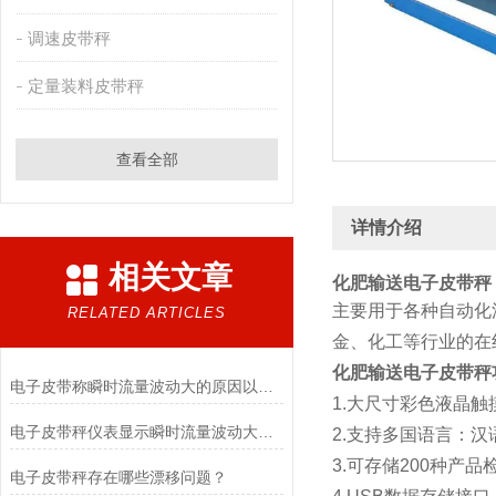
调速皮带秤
定量装料皮带秤
查看全部
详情介绍
相关文章
化肥输送电子皮带秤
主要用于各种自动化
RELATED ARTICLES
金、化工等行业的在
化肥输送电子皮带秤
电子皮带称瞬时流量波动大的原因以及解决方法介绍
1.大尺寸彩色液晶
电子皮带秤仪表显示瞬时流量波动大的原因是什么？
2.支持多国语言：
3.可存储200种产
电子皮带秤存在哪些漂移问题？