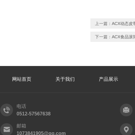
上一篇：
ACX动态
下一篇：
ACX食品
网站首页
关于我们
产品展示
电话
0512-57567638
邮箱
1073841905@qq.com