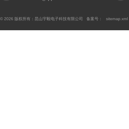
© 2026 版权所有：昆山宇毅电子科技有限公司 备案号：
sitemap.xml