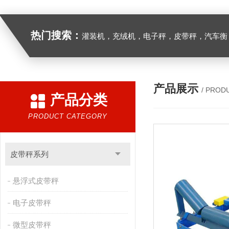
热门搜索：
灌装机，充绒机，电子秤，皮带秤，汽车衡
产品展示
/ PROD
产品分类
PRODUCT CATEGORY
皮带秤系列
悬浮式皮带秤
电子皮带秤
微型皮带秤