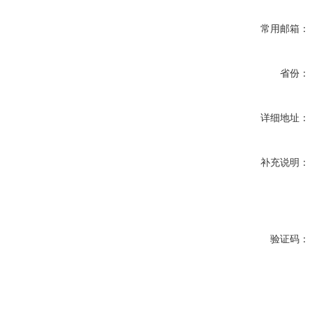
常用邮箱：
省份：
详细地址：
补充说明：
验证码：