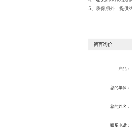
4、如未能在现场及
5、质保期外：提供
留言询价
产品：
您的单位：
您的姓名：
联系电话：