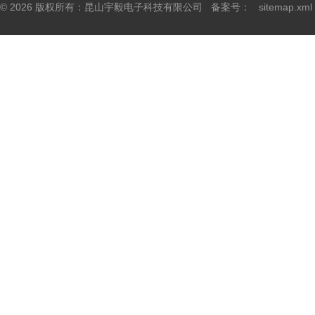
© 2026 版权所有：昆山宇毅电子科技有限公司 备案号：
sitemap.xml