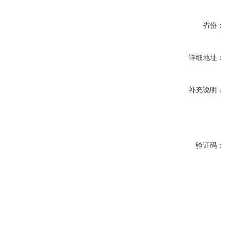
省份：
详细地址：
补充说明：
验证码：