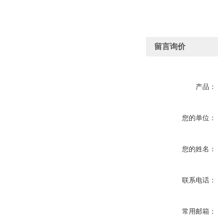
留言询价
产品：
您的单位：
您的姓名：
联系电话：
常用邮箱：