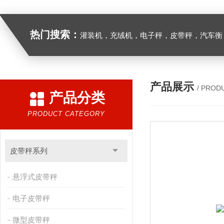
热门搜索：
灌装机，充绒机，电子秤，皮带秤，汽车衡
产品展示
/ PROD
产品分类
PRODUCT CATEGORY
皮带秤系列
悬浮式皮带秤
电子皮带秤
微型皮带秤