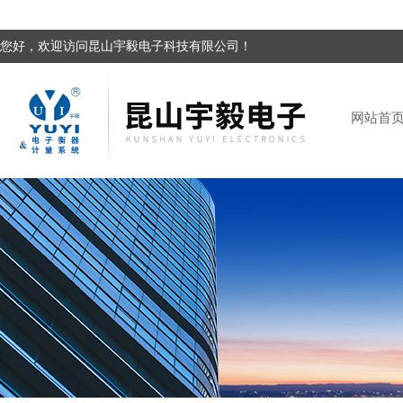
您好，欢迎访问昆山宇毅电子科技有限公司！
网站首