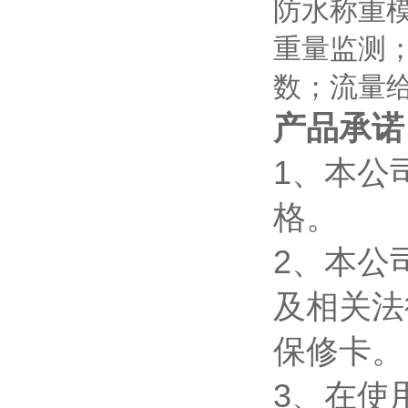
防水称重
重量监测；
数；流量
产品承诺
1、本公
格。
2、本公
及相关法
保修卡。
3、在使