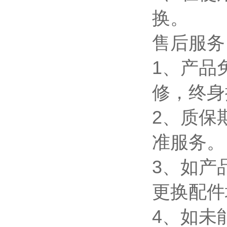
换。
售后服务
1、产品
修，终身
2、质保
准
3、如产
更换配件
4、如未