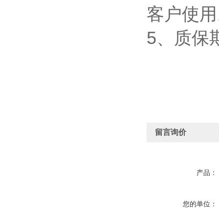
客户使用
5、质保
留言询价
产品：
您的单位：