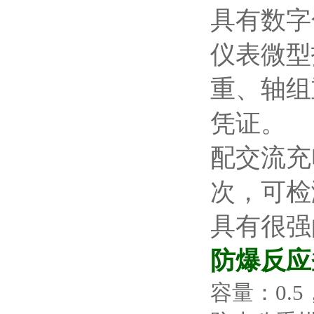
具有数
仪表微型
重、轴组
凭证。
配交流充
次，可检
具有很强
防爆反应
容量：0.