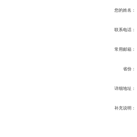
您的姓名：
联系电话：
常用邮箱：
省份：
详细地址：
补充说明：