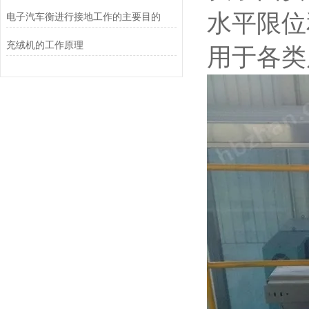
水平限位
电子汽车衡进行接地工作的主要目的
充绒机的工作原理
用于各类