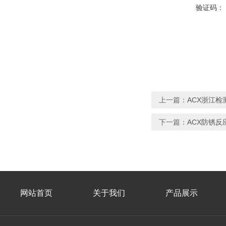
验证码：
上一篇：
ACX浙江
下一篇：
ACX防锈反
网站首页
关于我们
产品展示