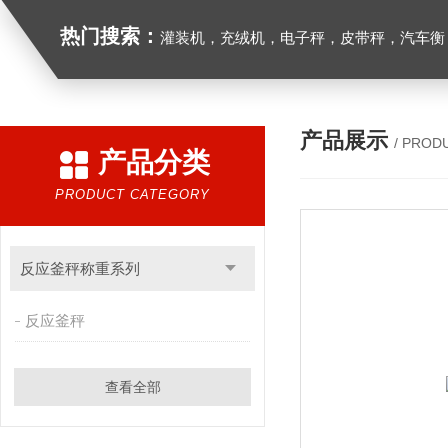
热门搜索：
灌装机，充绒机，电子秤，皮带秤，汽车衡
产品展示
/ PROD
产品分类
PRODUCT CATEGORY
反应釜秤称重系列
反应釜秤
查看全部