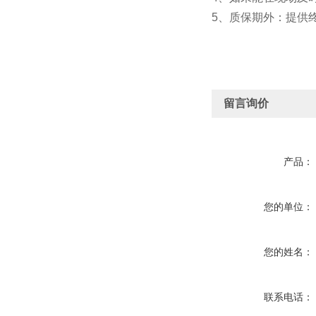
5、质保期外：提供
留言询价
产品：
您的单位：
您的姓名：
联系电话：