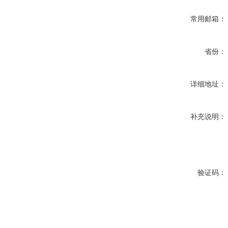
常用邮箱：
省份：
详细地址：
补充说明：
验证码：