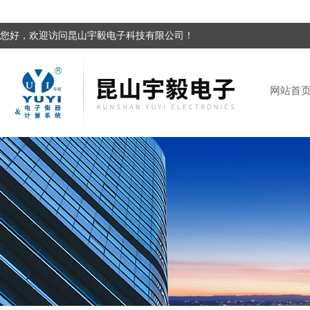
您好，欢迎访问昆山宇毅电子科技有限公司！
网站首