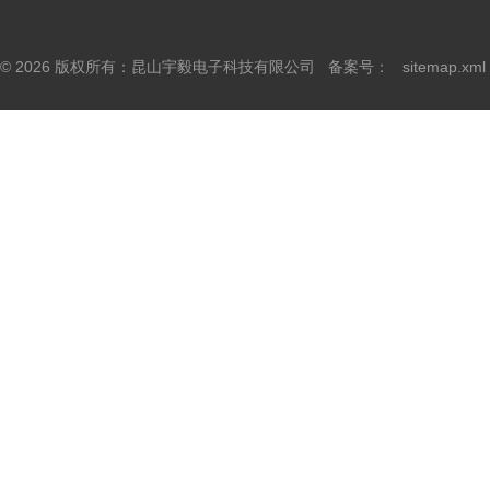
© 2026 版权所有：昆山宇毅电子科技有限公司 备案号：
sitemap.xml