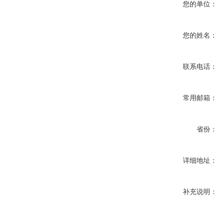
您的单位：
您的姓名：
联系电话：
常用邮箱：
省份：
详细地址：
补充说明：