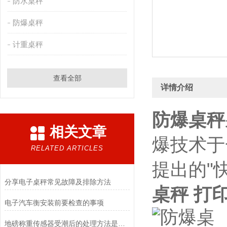
防水桌秤
防爆桌秤
计重桌秤
查看全部
详情介绍
防爆桌秤
相关文章
爆技术于
RELATED ARTICLES
提出的"
​分享电子桌秤常见故障及排除方法
桌秤 打
电子汽车衡安装前要检查的事项
地磅称重传感器受潮后的处理方法是什么？