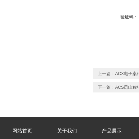
验证码：
上一篇：
ACX电子桌
下一篇：
ACS昆山称
网站首页
关于我们
产品展示