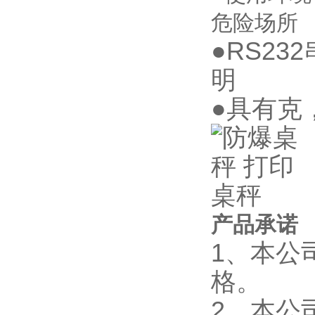
危险场所
●RS2
明
●具有克
产品承诺
1、本公
格。
2、本公