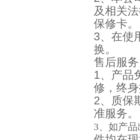
及相关法
保修卡。
3、在使
换。
售后服务
1、产品
修，终身
2、质保
准
3、如产品
件均在