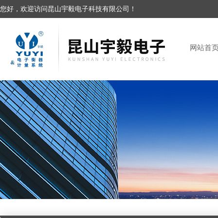
您好，欢迎访问昆山宇毅电子科技有限公司！
网站首