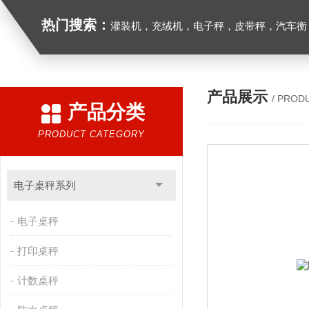
热门搜索：
灌装机，充绒机，电子秤，皮带秤，汽车衡
产品展示
/ PROD
产品分类
PRODUCT CATEGORY
电子桌秤系列
电子桌秤
打印桌秤
计数桌秤