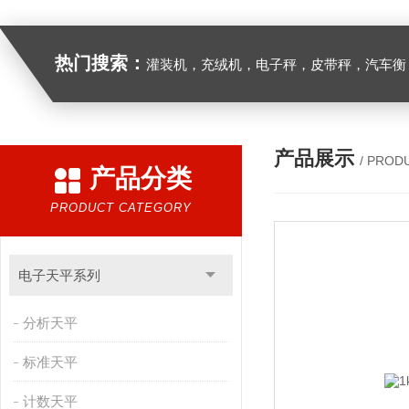
热门搜索：
灌装机，充绒机，电子秤，皮带秤，汽车衡
产品展示
/ PROD
产品分类
PRODUCT CATEGORY
电子天平系列
分析天平
标准天平
计数天平