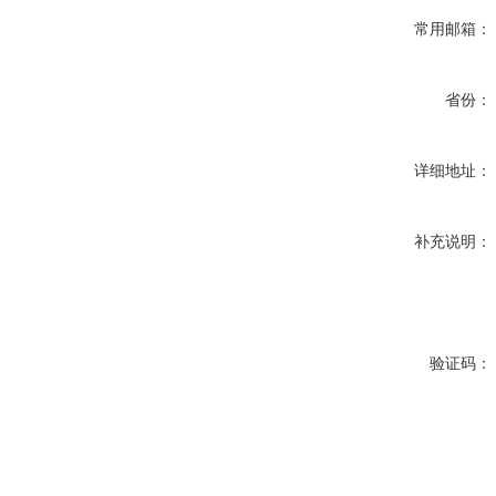
常用邮箱：
省份：
详细地址：
补充说明：
验证码：