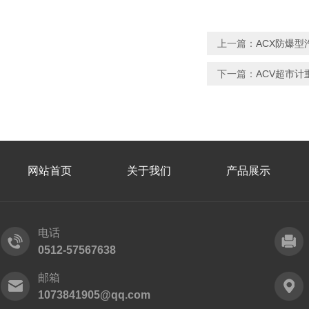
上一篇：
ACX防爆型
下一篇：
ACV超市计
网站首页
关于我们
产品展示
电话
0512-57567638
邮箱
1073841905@qq.com