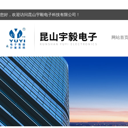
您好，欢迎访问昆山宇毅电子科技有限公司！
网站首