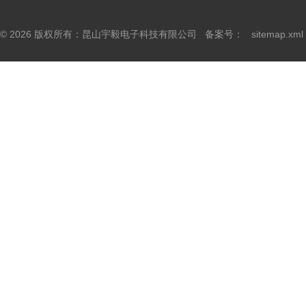
© 2026 版权所有：昆山宇毅电子科技有限公司 备案号：
sitemap.xml