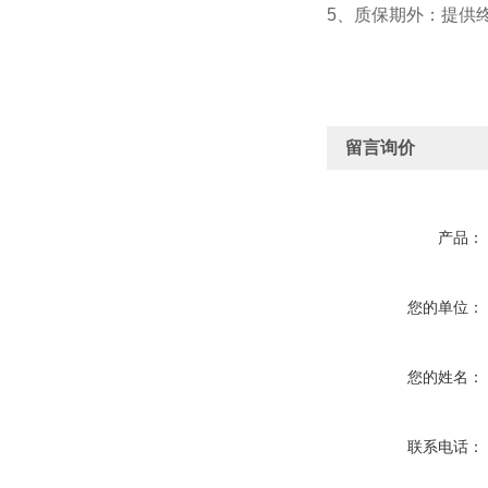
5、质保期外：提供
留言询价
产品：
您的单位：
您的姓名：
联系电话：