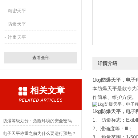
精密天平
防爆天平
计重天平
查看全部
详情介绍
1kg防爆天平，电子
相关文章
本防爆天平是款专为
作简单、维护方便。
RELATED ARTICLES
1kg防爆天平，电子
1、 防爆标志：Exib
防爆等级划分：危险环境的安全密码
2、准确度等：Ⅲ；
电子天平称重之前为什么要进行预热？
3、 称量范围：1-50