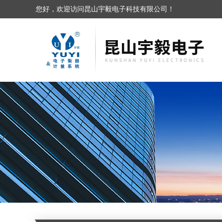
您好，欢迎访问昆山宇毅电子科技有限公司！