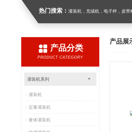
热门搜索：
灌装机，充绒机，电子秤，皮带
产品展
产品分类
PRODUCT CATEGORY
灌装机系列
灌装机
定量灌装机
膏体灌装机