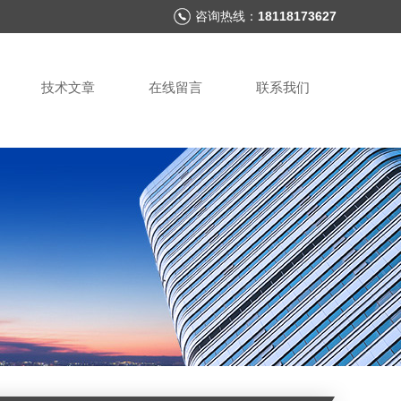
咨询热线：
18118173627
技术文章
在线留言
联系我们