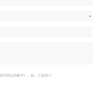
填写阿拉伯数字），如：三加四=7