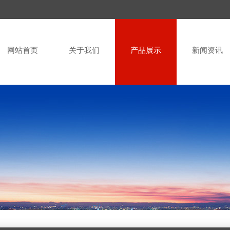
网站首页
关于我们
产品展示
新闻资讯