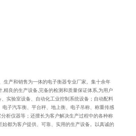
计、生产和销售为一体的电子衡器专业厂家。集十余年
,精良的生产设备,完备的检测和质量保证体系,为用户
设备、实验室设备、自动化工业控制系统设备；自动配料
、电子汽车衡、平台秤、地上衡、电子吊称、称重传感
室分析仪器等；还擅长为客户解决生产过程中的各种称
至始都为客户提供、可靠、实用的生产设备。以真诚的