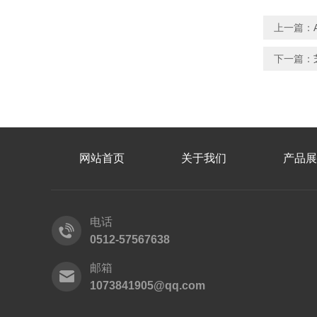
上一篇：
下一篇：
网站首页
关于我们
产品展
电话
0512-57567638
邮箱
1073841905@qq.com